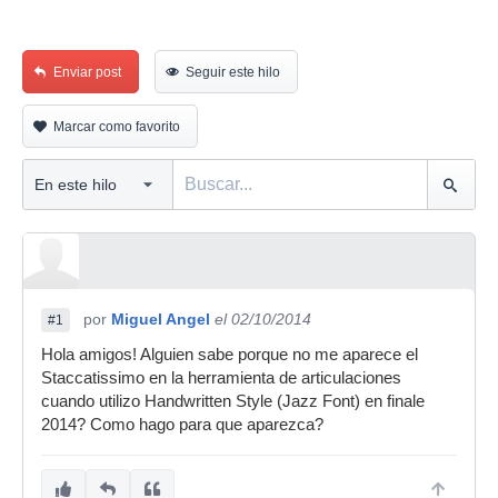
Enviar post
Seguir este hilo
Marcar como favorito
por
Miguel Angel
el 02/10/2014
#1
Hola amigos! Alguien sabe porque no me aparece el
Staccatissimo en la herramienta de articulaciones
cuando utilizo Handwritten Style (Jazz Font) en finale
2014? Como hago para que aparezca?