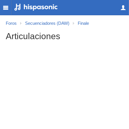
Foros
Secuenciadores (DAW)
Finale
Articulaciones