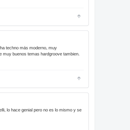
incha techno más moderno, muy
ene muy buenos temas hardgroove tambien.
i, lo hace genial pero no es lo mismo y se