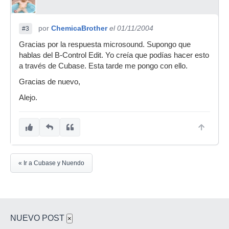
por
ChemicaBrother
el 01/11/2004
#3
Gracias por la respuesta microsound. Supongo que
hablas del B-Control Edit. Yo creía que podías hacer esto
a través de Cubase. Esta tarde me pongo con ello.
Gracias de nuevo,
Alejo.
« Ir a Cubase y Nuendo
NUEVO POST
×