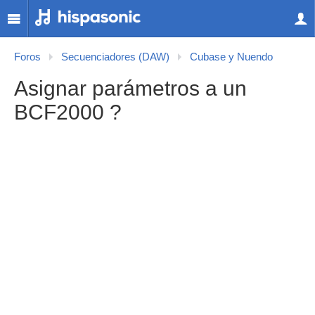
Foros
Secuenciadores (DAW)
Cubase y Nuendo
Asignar parámetros a un
BCF2000 ?