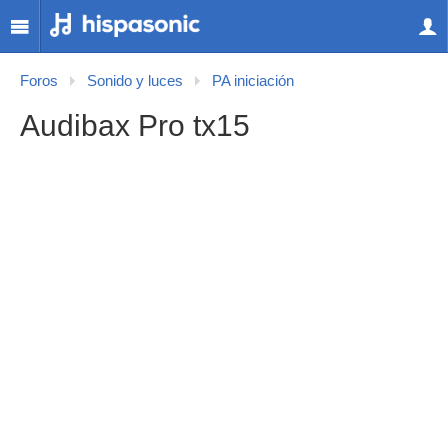
Foros
Sonido y luces
PA iniciación
Audibax Pro tx15