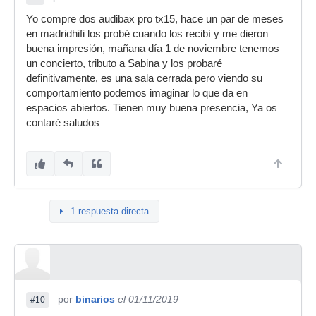
Yo compre dos audibax pro tx15, hace un par de meses
en madridhifi los probé cuando los recibí y me dieron
buena impresión, mañana día 1 de noviembre tenemos
un concierto, tributo a Sabina y los probaré
definitivamente, es una sala cerrada pero viendo su
comportamiento podemos imaginar lo que da en
espacios abiertos. Tienen muy buena presencia, Ya os
contaré saludos
1 respuesta directa
por
binarios
el 01/11/2019
#10