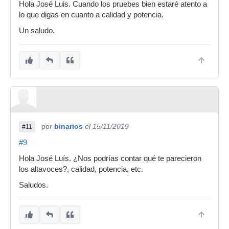
Hola José Luis. Cuando los pruebes bien estaré atento a
lo que digas en cuanto a calidad y potencia.
Un saludo.
por
binarios
el 15/11/2019
#11
#9
Hola José Luís. ¿Nos podrías contar qué te parecieron
los altavoces?, calidad, potencia, etc.
Saludos.