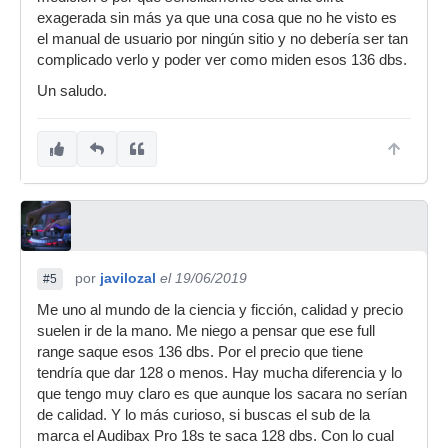
exagerada sin más ya que una cosa que no he visto es
el manual de usuario por ningún sitio y no debería ser tan
complicado verlo y poder ver como miden esos 136 dbs.
Un saludo.
por
javilozal
el 19/06/2019
#5
Me uno al mundo de la ciencia y ficción, calidad y precio
suelen ir de la mano. Me niego a pensar que ese full
range saque esos 136 dbs. Por el precio que tiene
tendría que dar 128 o menos. Hay mucha diferencia y lo
que tengo muy claro es que aunque los sacara no serían
de calidad. Y lo más curioso, si buscas el sub de la
marca el Audibax Pro 18s te saca 128 dbs. Con lo cual