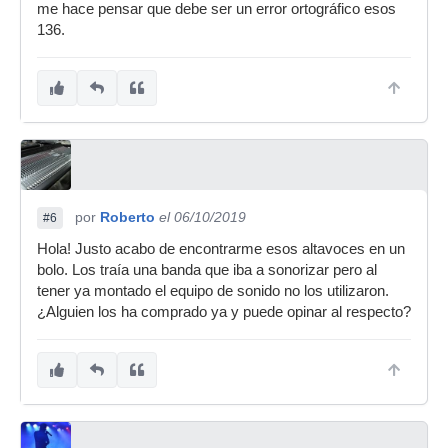
me hace pensar que debe ser un error ortográfico esos
136.
por
Roberto
el 06/10/2019
#6
Hola! Justo acabo de encontrarme esos altavoces en un
bolo. Los traía una banda que iba a sonorizar pero al
tener ya montado el equipo de sonido no los utilizaron.
¿Alguien los ha comprado ya y puede opinar al respecto?