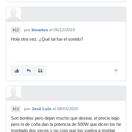
por
binarios
el 06/12/2019
#12
Hola otra vez. ¿Qué tal fue el sonido?
por
José Luís
el 08/03/2020
#13
Son bonitos pero dejan mucho que desear, el precio bajo
pero ni de coña dan la potencia de 500W que dicen los he
montado dos veces y no creo que los vuelva a montar