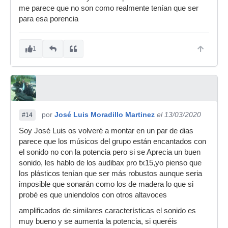
me parece que no son como realmente tenían que ser
para esa porencia
1
por
José Luis Moradillo Martinez
el 13/03/2020
#14
Soy José Luis os volveré a montar en un par de dias
parece que los músicos del grupo están encantados con
el sonido no con la potencia pero si se Aprecia un buen
sonido, les hablo de los audibax pro tx15,yo pienso que
los plásticos tenían que ser más robustos aunque seria
imposible que sonarán como los de madera lo que si
probé es que uniendolos con otros altavoces
amplificados de similares características el sonido es
muy bueno y se aumenta la potencia, si queréis