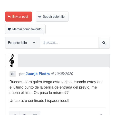
Enviar post
Seguir este hilo
Marcar como favorito
por
Juanjo Piedra
el 10/05/2020
#1
Buenas, para quién tenga esta tarjeta, cuando estoy en
el último punto de la perilla de entrada del previo, me
suena el hiss. Os pasa lo mismo??
Un abrazo confinado hispasonicos!!