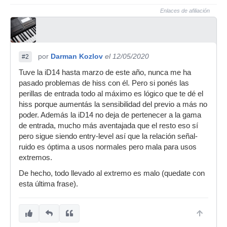
Enlaces de afiliación
por
Darman Kozlov
el 12/05/2020
#2
Tuve la iD14 hasta marzo de este año, nunca me ha
pasado problemas de hiss con él. Pero si ponés las
perillas de entrada todo al máximo es lógico que te dé el
hiss porque aumentás la sensibilidad del previo a más no
poder. Además la iD14 no deja de pertenecer a la gama
de entrada, mucho más aventajada que el resto eso sí
pero sigue siendo entry-level así que la relación señal-
ruido es óptima a usos normales pero mala para usos
extremos.
De hecho, todo llevado al extremo es malo (quedate con
esta última frase).