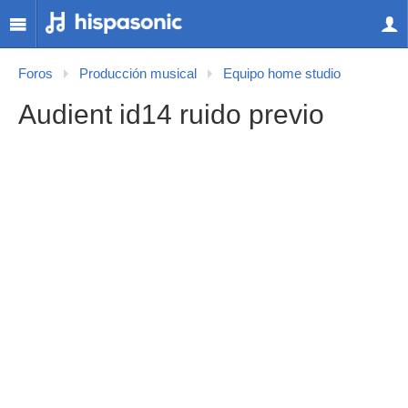
Foros
Producción musical
Equipo home studio
Audient id14 ruido previo