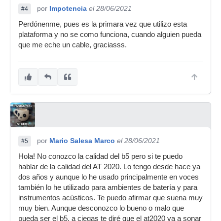
por
Impotencia
el 28/06/2021
#4
Perdónenme, pues es la primara vez que utilizo esta
plataforma y no se como funciona, cuando alguien pueda
que me eche un cable, graciasss.
por
Mario Salesa Marco
el 28/06/2021
#5
Hola! No conozco la calidad del b5 pero si te puedo
hablar de la calidad del AT 2020. Lo tengo desde hace ya
dos años y aunque lo he usado principalmente en voces
también lo he utilizado para ambientes de batería y para
instrumentos acústicos. Te puedo afirmar que suena muy
muy bien. Aunque desconozco lo bueno o malo que
pueda ser el b5, a ciegas te diré que el at2020 va a sonar