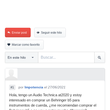
Enviar post
Seguir este hilo
Marcar como favorito
por
Impotencia
el 27/06/2021
#1
Hola, tengo un Audio Technica at2020 y estoy
interesado en comprar un Behringer b5 para
instrumentos de cuerda, ¿me recomiendan comprar el