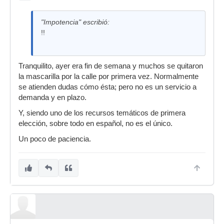
"Impotencia" escribió:
!!
Tranquilito, ayer era fin de semana y muchos se quitaron
la mascarilla por la calle por primera vez. Normalmente
se atienden dudas cómo ésta; pero no es un servicio a
demanda y en plazo.
Y, siendo uno de los recursos temáticos de primera
elección, sobre todo en español, no es el único.
Un poco de paciencia.