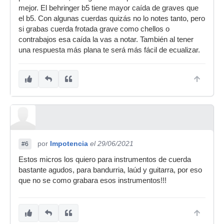
mejor. El behringer b5 tiene mayor caída de graves que
el b5. Con algunas cuerdas quizás no lo notes tanto, pero
si grabas cuerda frotada grave como chellos o
contrabajos esa caída la vas a notar. También al tener
una respuesta más plana te será más fácil de ecualizar.
por
Impotencia
el 29/06/2021
#6
Estos micros los quiero para instrumentos de cuerda
bastante agudos, para bandurria, laúd y guitarra, por eso
que no se como grabara esos instrumentos!!!