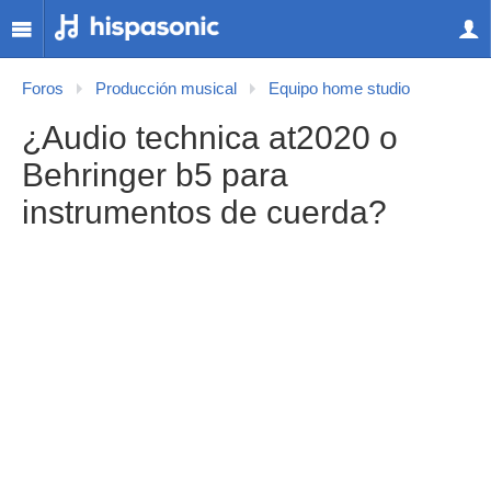
Foros
Producción musical
Equipo home studio
¿Audio technica at2020 o
Behringer b5 para
instrumentos de cuerda?