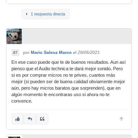
1 respuesta directa
por
Mario Salesa Marco
el 29/06/2021
#7
En ese caso puede que te de buenos resultados. Aun así
pienso que el Audio technica te dará mejor sonido. Pero
si es por comprar micros no te prives, cuantos más
mejor (si pueden ser de buena calidad obviamente mejor
aún, pero hay micros baratos que sorprenden), que en
algún momento le encontraras uso si ahora no te
convence.