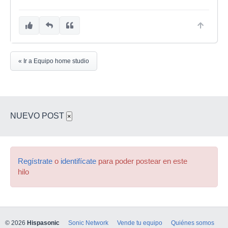
« Ir a Equipo home studio
NUEVO POST
×
Regístrate
o
identifícate
para poder postear en este
hilo
© 2026
Hispasonic
Sonic Network
Vende tu equipo
Quiénes somos