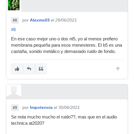
por
Alexmx03
el 29/06/2021
#8
#6
En ese caso mejor uno o dos nt5, yo al menos prefiero
membrana pequeña para esos menesteres. El b5 es una
castaña, sonido metálico y demasiado ruido de fondo.
por
Impotencia
el 30/06/2021
#9
Se nota mucho mucho el ruido??, mas que en el audio
technica at2020?