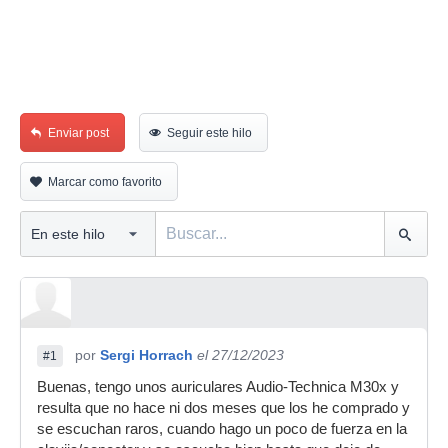
Enviar post
Seguir este hilo
Marcar como favorito
por
Sergi Horrach
el 27/12/2023
#1
Buenas, tengo unos auriculares Audio-Technica M30x y
resulta que no hace ni dos meses que los he comprado y
se escuchan raros, cuando hago un poco de fuerza en la