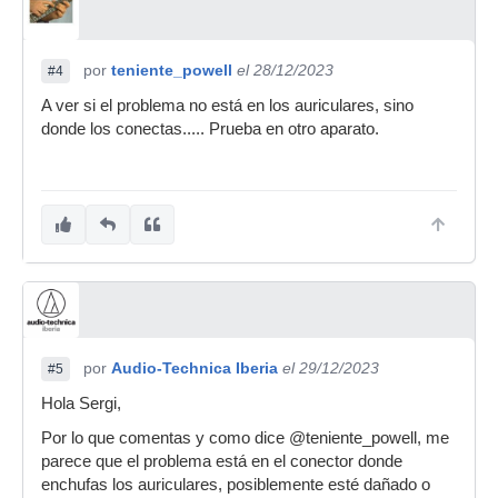
por
teniente_powell
el 28/12/2023
#4
A ver si el problema no está en los auriculares, sino
donde los conectas..... Prueba en otro aparato.
por
Audio-Technica Iberia
el 29/12/2023
#5
Hola Sergi,
Por lo que comentas y como dice @teniente_powell, me
parece que el problema está en el conector donde
enchufas los auriculares, posiblemente esté dañado o