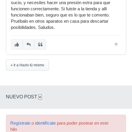
sucio, y necesites hacer una presión extra para que
funcionen correctamente. Si fuiste a la tienda y allí
funcionaban bien, seguro que es lo que te comento.
Pruébalo en otros aparatos en casa para descartar
posibilidades. Saludos.
« Ir a Hazlo tú mismo
NUEVO POST
×
Regístrate
o
identifícate
para poder postear en este
hilo