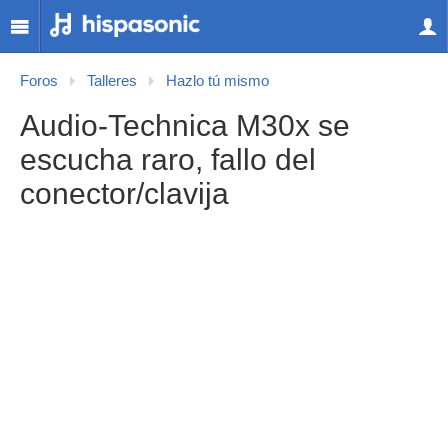
Foros
Talleres
Hazlo tú mismo
Audio-Technica M30x se
escucha raro, fallo del
conector/clavija