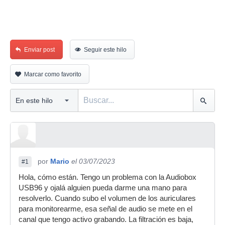
Enviar post
Seguir este hilo
Marcar como favorito
por
Mario
el 03/07/2023
#1
Hola, cómo están. Tengo un problema con la Audiobox
USB96 y ojalá alguien pueda darme una mano para
resolverlo. Cuando subo el volumen de los auriculares
para monitorearme, esa señal de audio se mete en el
canal que tengo activo grabando. La filtración es baja,