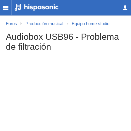
Foros
Producción musical
Equipo home studio
Audiobox USB96 - Problema
de filtración