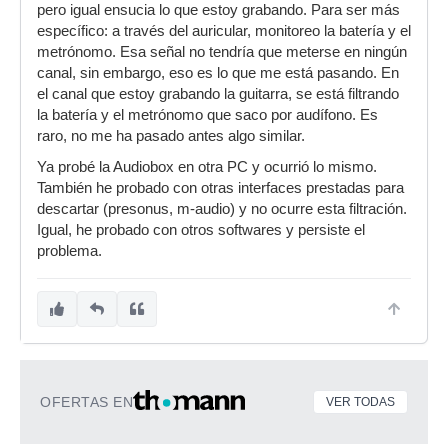
pero igual ensucia lo que estoy grabando. Para ser más
específico: a través del auricular, monitoreo la batería y el
metrónomo. Esa señal no tendría que meterse en ningún
canal, sin embargo, eso es lo que me está pasando. En
el canal que estoy grabando la guitarra, se está filtrando
la batería y el metrónomo que saco por audífono. Es
raro, no me ha pasado antes algo similar.
Ya probé la Audiobox en otra PC y ocurrió lo mismo.
También he probado con otras interfaces prestadas para
descartar (presonus, m-audio) y no ocurre esta filtración.
Igual, he probado con otros softwares y persiste el
problema.
OFERTAS EN
VER TODAS