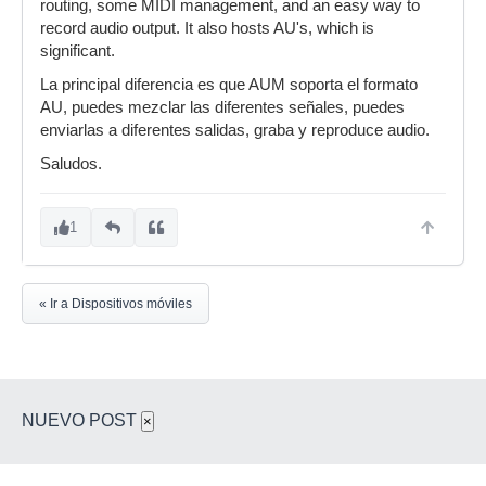
routing, some MIDI management, and an easy way to
record audio output. It also hosts AU's, which is
significant.
La principal diferencia es que AUM soporta el formato
AU, puedes mezclar las diferentes señales, puedes
enviarlas a diferentes salidas, graba y reproduce audio.
Saludos.
1
« Ir a Dispositivos móviles
NUEVO POST
×