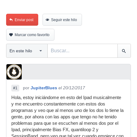
Enviar post
Seguir este hilo
Marcar como favorito
por
JupiterBlues
el 20/12/2017
#1
Hola, estoy iniciándome en esto del Ipad musicalmente
y me encuentro constantemente con estos dos
programas y veo que al menos uno de los dos lo tiene la
gente, por ahora con las apps que tengo no he tenido
problemas para que se escuchen al menos dos por el
Ipad, principalmente Bias FX, quantiloop 2 y
SessionBand, pero veo que tal vez cuando empiece con