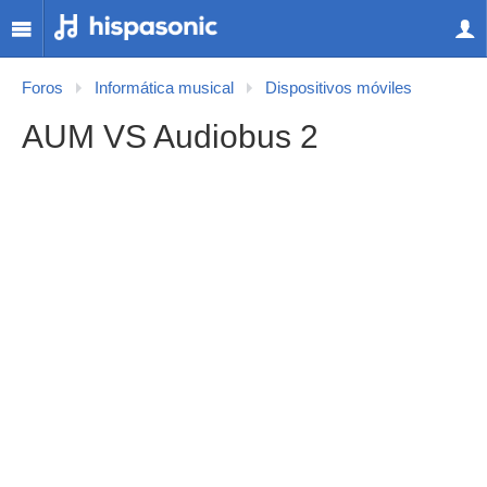
Foros
Informática musical
Dispositivos móviles
AUM VS Audiobus 2