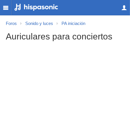
Foros
Sonido y luces
PA iniciación
Auriculares para conciertos