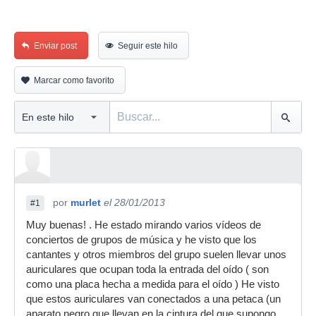
Enviar post
Seguir este hilo
Marcar como favorito
por
murlet
el 28/01/2013
#1
Muy buenas! . He estado mirando varios vídeos de
conciertos de grupos de música y he visto que los
cantantes y otros miembros del grupo suelen llevar unos
auriculares que ocupan toda la entrada del oído ( son
como una placa hecha a medida para el oído ) He visto
que estos auriculares van conectados a una petaca (un
aparato negro que llevan en la cintura del que supongo