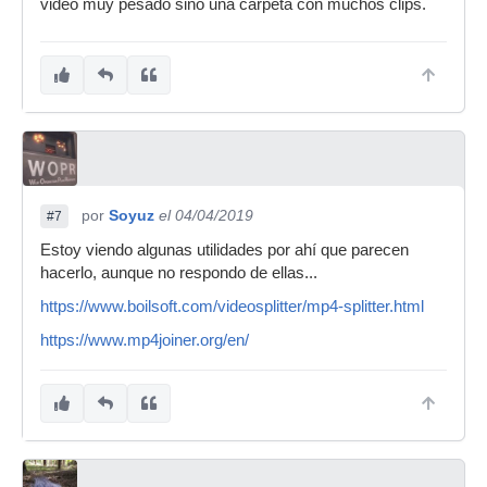
video muy pesado sino una carpeta con muchos clips.
por
Soyuz
el 04/04/2019
#7
Estoy viendo algunas utilidades por ahí que parecen
hacerlo, aunque no respondo de ellas...
https://www.boilsoft.com/videosplitter/mp4-splitter.html
https://www.mp4joiner.org/en/