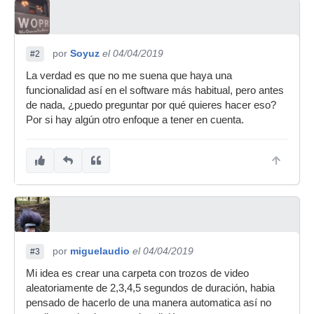
por
Soyuz
el 04/04/2019
#2
La verdad es que no me suena que haya una
funcionalidad así en el software más habitual, pero antes
de nada, ¿puedo preguntar por qué quieres hacer eso?
Por si hay algún otro enfoque a tener en cuenta.
por
miguelaudio
el 04/04/2019
#3
Mi idea es crear una carpeta con trozos de video
aleatoriamente de 2,3,4,5 segundos de duración, habia
pensado de hacerlo de una manera automatica así no