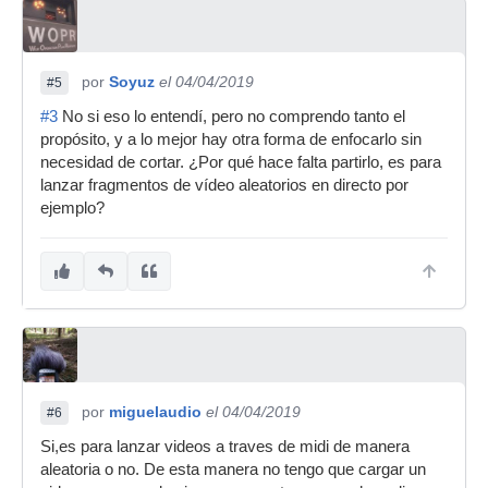
por
Soyuz
el 04/04/2019
#5
#3
No si eso lo entendí, pero no comprendo tanto el
propósito, y a lo mejor hay otra forma de enfocarlo sin
necesidad de cortar. ¿Por qué hace falta partirlo, es para
lanzar fragmentos de vídeo aleatorios en directo por
ejemplo?
por
miguelaudio
el 04/04/2019
#6
Si,es para lanzar videos a traves de midi de manera
aleatoria o no. De esta manera no tengo que cargar un