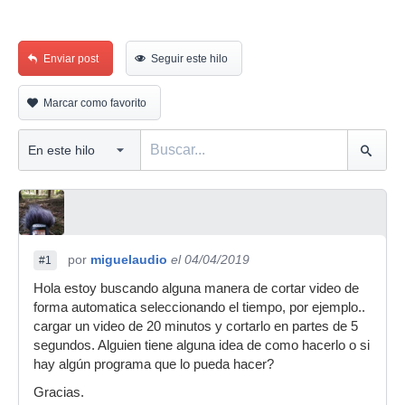
Enviar post
Seguir este hilo
Marcar como favorito
por
miguelaudio
el 04/04/2019
#1
Hola estoy buscando alguna manera de cortar video de
forma automatica seleccionando el tiempo, por ejemplo..
cargar un video de 20 minutos y cortarlo en partes de 5
segundos. Alguien tiene alguna idea de como hacerlo o si
hay algún programa que lo pueda hacer?
Gracias.