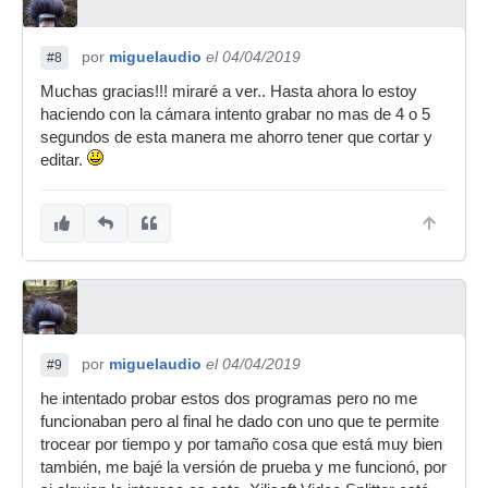
por
miguelaudio
el 04/04/2019
#8
Muchas gracias!!! miraré a ver.. Hasta ahora lo estoy
haciendo con la cámara intento grabar no mas de 4 o 5
segundos de esta manera me ahorro tener que cortar y
editar.
por
miguelaudio
el 04/04/2019
#9
he intentado probar estos dos programas pero no me
funcionaban pero al final he dado con uno que te permite
trocear por tiempo y por tamaño cosa que está muy bien
también, me bajé la versión de prueba y me funcionó, por