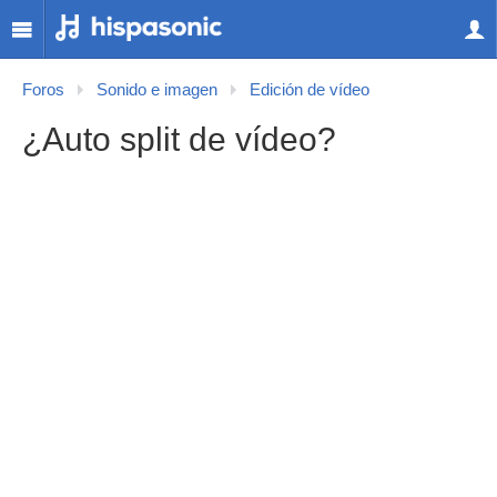
Foros
Sonido e imagen
Edición de vídeo
¿Auto split de vídeo?