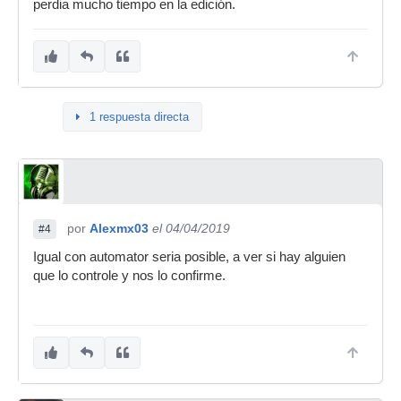
perdia mucho tiempo en la edición.
1 respuesta directa
por
Alexmx03
el 04/04/2019
#4
Igual con automator seria posible, a ver si hay alguien
que lo controle y nos lo confirme.