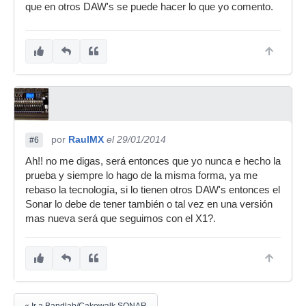
que en otros DAW's se puede hacer lo que yo comento.
por
RaulMX
el 29/01/2014
#6
Ah!! no me digas, será entonces que yo nunca e hecho la
prueba y siempre lo hago de la misma forma, ya me
rebaso la tecnología, si lo tienen otros DAW's entonces el
Sonar lo debe de tener también o tal vez en una versión
mas nueva será que seguimos con el X1?.