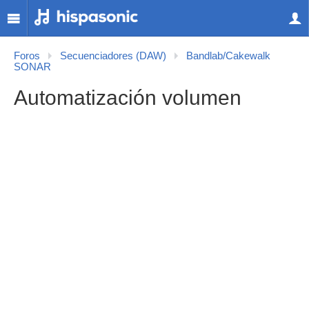
Foros
Secuenciadores (DAW)
Bandlab/Cakewalk
SONAR
Automatización volumen