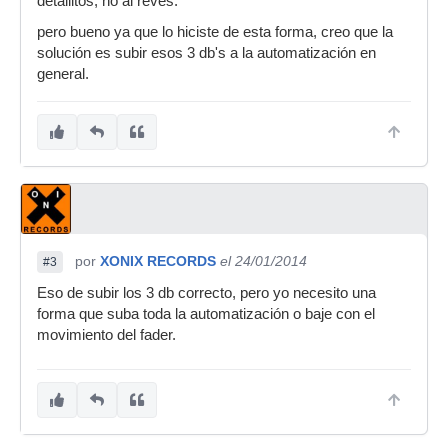
detallitos, no al revés.
pero bueno ya que lo hiciste de esta forma, creo que la
solución es subir esos 3 db's a la automatización en
general.
por
XONIX RECORDS
el 24/01/2014
#3
Eso de subir los 3 db correcto, pero yo necesito una
forma que suba toda la automatización o baje con el
movimiento del fader.