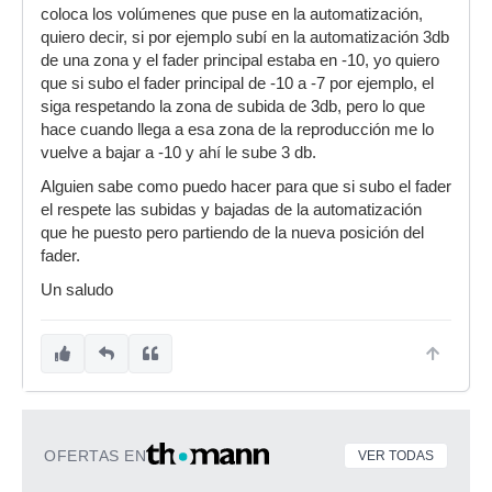
coloca los volúmenes que puse en la automatización,
quiero decir, si por ejemplo subí en la automatización 3db
de una zona y el fader principal estaba en -10, yo quiero
que si subo el fader principal de -10 a -7 por ejemplo, el
siga respetando la zona de subida de 3db, pero lo que
hace cuando llega a esa zona de la reproducción me lo
vuelve a bajar a -10 y ahí le sube 3 db.
Alguien sabe como puedo hacer para que si subo el fader
el respete las subidas y bajadas de la automatización
que he puesto pero partiendo de la nueva posición del
fader.
Un saludo
OFERTAS EN
VER TODAS