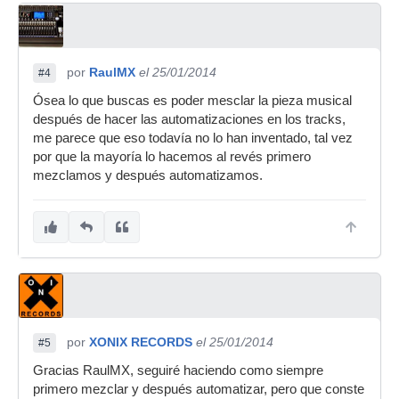
por
RaulMX
el 25/01/2014
#4
Ósea lo que buscas es poder mesclar la pieza musical
después de hacer las automatizaciones en los tracks,
me parece que eso todavía no lo han inventado, tal vez
por que la mayoría lo hacemos al revés primero
mezclamos y después automatizamos.
por
XONIX RECORDS
el 25/01/2014
#5
Gracias RaulMX, seguiré haciendo como siempre
primero mezclar y después automatizar, pero que conste