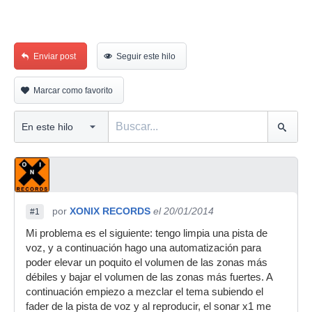
Enviar post
Seguir este hilo
Marcar como favorito
por
XONIX RECORDS
el 20/01/2014
#1
Mi problema es el siguiente: tengo limpia una pista de
voz, y a continuación hago una automatización para
poder elevar un poquito el volumen de las zonas más
débiles y bajar el volumen de las zonas más fuertes. A
continuación empiezo a mezclar el tema subiendo el
fader de la pista de voz y al reproducir, el sonar x1 me