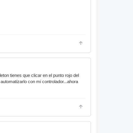
on tienes que clicar en el punto rojo del
 automatizarlo con mi controlador...ahora