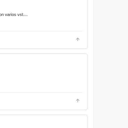
 varios vst....