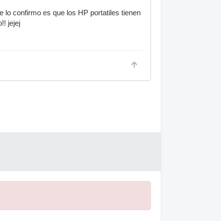
e lo confirmo es que los HP portatiles tienen
! jejej