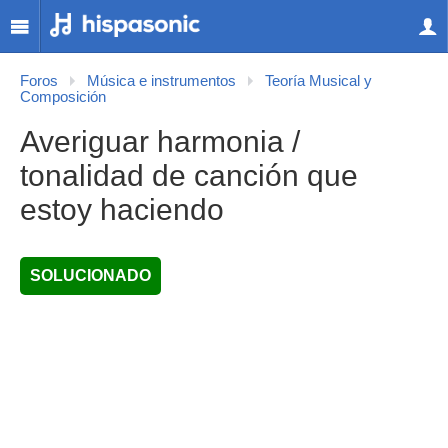
Foros
Música e instrumentos
Teoría Musical y
Composición
Averiguar harmonia /
tonalidad de canción que
estoy haciendo
SOLUCIONADO