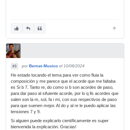
por
Bernat-Musico
el 10/08/2024
#3
He estado tocando el tema para ver como fluia la
composición y me parece que el acorde que me faltaba
es Si b 7. Tanto re, do como si b son acordes de paso,
para dar paso al sifuiente acorde, por lo q lls acordes que
salen son la m, sol, fa i mi, con sus respectivos de paso
para que suenen mejor. Al do y al re le puedo aplicar las
tensiones 7 y 9.
Si alguien puede explicarlo científicamente es super
bienvenida la explicación. Gracias!