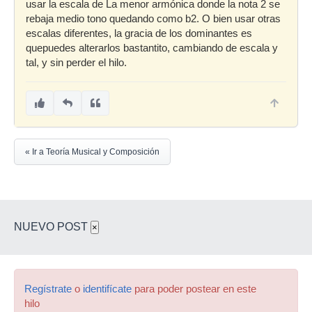
usar la escala de La menor armónica donde la nota 2 se
rebaja medio tono quedando como b2. O bien usar otras
escalas diferentes, la gracia de los dominantes es
quepuedes alterarlos bastantito, cambiando de escala y
tal, y sin perder el hilo.
« Ir a Teoría Musical y Composición
NUEVO POST
×
Regístrate
o
identifícate
para poder postear en este
hilo