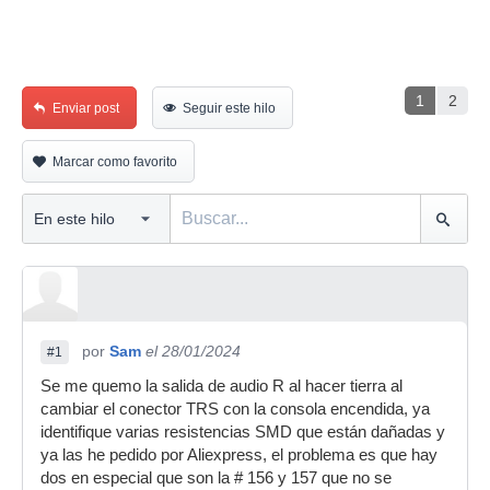
1
2
Enviar post
Seguir este hilo
Marcar como favorito
por
Sam
el 28/01/2024
#1
Se me quemo la salida de audio R al hacer tierra al
cambiar el conector TRS con la consola encendida, ya
identifique varias resistencias SMD que están dañadas y
ya las he pedido por Aliexpress, el problema es que hay
dos en especial que son la # 156 y 157 que no se