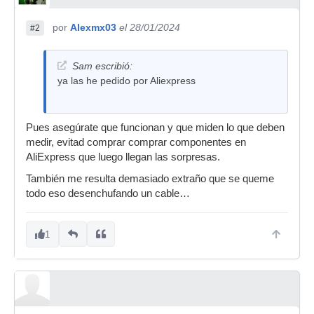
por
Alexmx03
el 28/01/2024
#2
Sam escribió:
ya las he pedido por Aliexpress
Pues asegúrate que funcionan y que miden lo que deben
medir, evitad comprar comprar componentes en
AliExpress que luego llegan las sorpresas.
También me resulta demasiado extraño que se queme
todo eso desenchufando un cable…
1