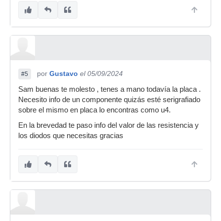
por
Gustavo
el 05/09/2024
#5
Sam buenas te molesto , tenes a mano todavía la placa .
Necesito info de un componente quizás esté serigrafiado
sobre el mismo en placa lo encontras como u4.
En la brevedad te paso info del valor de las resistencia y
los diodos que necesitas gracias