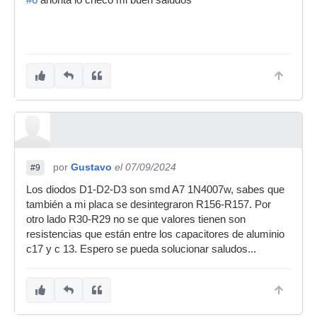
por
Gustavo
el 07/09/2024
#9
Los diodos D1-D2-D3 son smd A7 1N4007w, sabes que
también a mi placa se desintegraron R156-R157. Por
otro lado R30-R29 no se que valores tienen son
resistencias que están entre los capacitores de aluminio
c17 y c 13. Espero se pueda solucionar saludos...