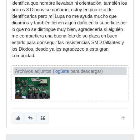
identifica que nombre llevaban ni orientación, también los
únicos 3 Diodos se dañaron, estoy en proceso de
identificarlos pero mi Lupa no me ayuda mucho que
digamos y también tienen algún daño en la superficie por
lo que no se distingue muy bien, agradecería si alguién
me compartiera una buena foto de su placa en buen
estado para conseguir las resistencias SMD faltantes y
los Diodos, desde ya les agradezco a esta gran
comunidad.
Archivos adjuntos (
logúate
para descargar)