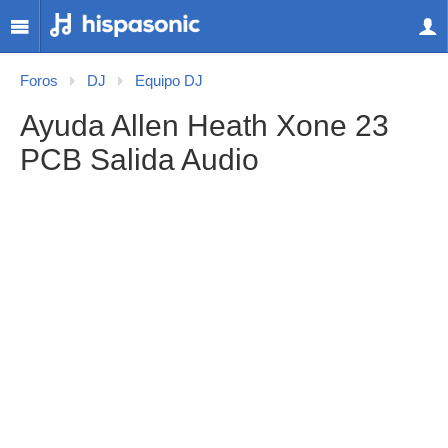
Foros
DJ
Equipo DJ
Ayuda Allen Heath Xone 23
PCB Salida Audio