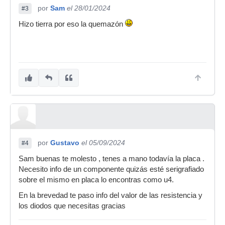
por
Sam
el 28/01/2024
#3
Hizo tierra por eso la quemazón
por
Gustavo
el 05/09/2024
#4
Sam buenas te molesto , tenes a mano todavía la placa .
Necesito info de un componente quizás esté serigrafiado
sobre el mismo en placa lo encontras como u4.
En la brevedad te paso info del valor de las resistencia y
los diodos que necesitas gracias