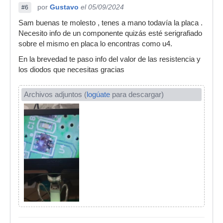
por
Gustavo
el 05/09/2024
#6
Sam buenas te molesto , tenes a mano todavía la placa .
Necesito info de un componente quizás esté serigrafiado
sobre el mismo en placa lo encontras como u4.
En la brevedad te paso info del valor de las resistencia y
los diodos que necesitas gracias
Archivos adjuntos (
logúate
para descargar)