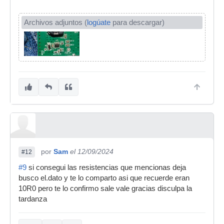
Archivos adjuntos (
logúate
para descargar)
por
Sam
el 12/09/2024
#12
#9
si consegui las resistencias que mencionas deja
busco el.dato y te lo comparto asi que recuerde eran
10R0 pero te lo confirmo sale vale gracias disculpa la
tardanza