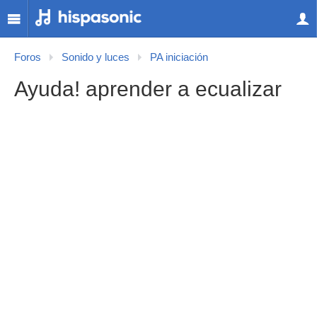
Foros
Sonido y luces
PA iniciación
Ayuda! aprender a ecualizar