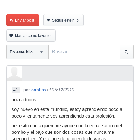
Enviar post
Seguir este hilo
Marcar como favorito
por
cablito
el 05/12/2010
#1
hola a todos,
soy nuevo en este mundillo, estoy aprendiendo poco a
poco y lentamente voy aprendiendo esta profesión.
necesito que alguien me ayude con la ecualización del
bombo y el bajo que son dos cosas que nunca me
suenan bien. Yo sé que dependiendo de varias