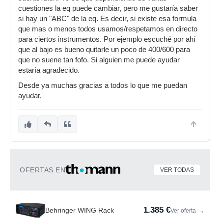
cuestiones la eq puede cambiar, pero me gustaría saber
si hay un "ABC" de la eq. Es decir, si existe esa formula
que mas o menos todos usamos/respetamos en directo
para ciertos instrumentos. Por ejemplo escuché por ahí
que al bajo es bueno quitarle un poco de 400/600 para
que no suene tan fofo. Si alguien me puede ayudar
estaría agradecido.
Desde ya muchas gracias a todos lo que me puedan
ayudar,
OFERTAS EN
VER TODAS
1.385 €
Behringer WING Rack
Ver oferta
→