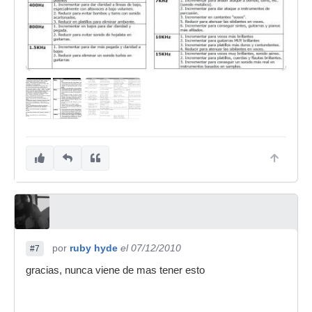
por
ruby hyde
el 07/12/2010
#7
gracias, nunca viene de mas tener esto