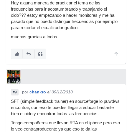
Hay alguna manera de practicar el tema de las
frecuencias para ir acostumbrando y trabajando el
oido??? estoy empezando a hacer monitores y me ha
pasado que no puedo distinguir frecuencias por ejemplo
para recortar el ecualizador grafico.
muchas gracias a todos
por
chankro
el 09/12/2010
#9
SFT (simple feedback trainer) en sourceforge lo puwdws
encontrar, con eso te puedes llegar a educar bastante
bien el oido y encontrar todas las frecuencias.
Tengo compañeros que llevan RTA en el iphone pero eso
lo veo contraproducente ya que eso te da las