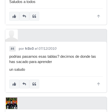
Saludos a todos
por
fr3ir3
el 07/12/2010
#4
podrias pasarnos esas tablas? decirnos de donde las
has sacado para aprender
un saludo