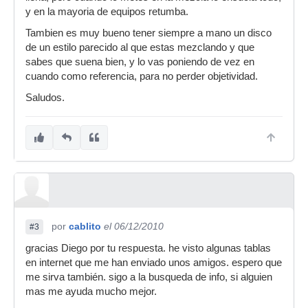
y en la mayoria de equipos retumba.
Tambien es muy bueno tener siempre a mano un disco
de un estilo parecido al que estas mezclando y que
sabes que suena bien, y lo vas poniendo de vez en
cuando como referencia, para no perder objetividad.
Saludos.
por
cablito
el 06/12/2010
#3
gracias Diego por tu respuesta. he visto algunas tablas
en internet que me han enviado unos amigos. espero que
me sirva también. sigo a la busqueda de info, si alguien
mas me ayuda mucho mejor.