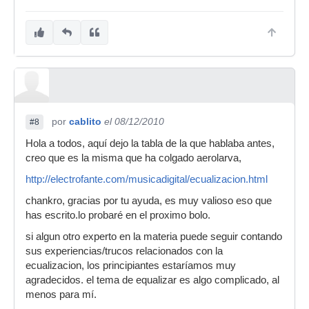
por
cablito
el 08/12/2010
#8
Hola a todos, aquí dejo la tabla de la que hablaba antes,
creo que es la misma que ha colgado aerolarva,
http://electrofante.com/musicadigital/ecualizacion.html
chankro, gracias por tu ayuda, es muy valioso eso que
has escrito.lo probaré en el proximo bolo.
si algun otro experto en la materia puede seguir contando
sus experiencias/trucos relacionados con la
ecualizacion, los principiantes estaríamos muy
agradecidos. el tema de equalizar es algo complicado, al
menos para mí.