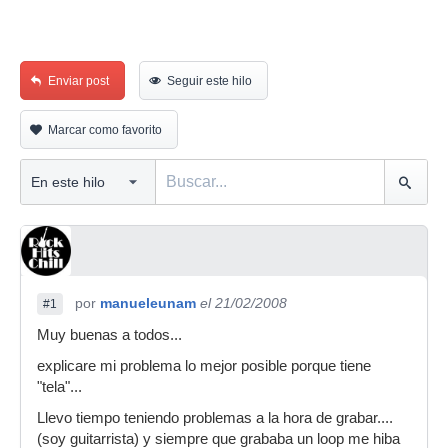
Enviar post
Seguir este hilo
Marcar como favorito
por
manueleunam
el 21/02/2008
#1
Muy buenas a todos...
explicare mi problema lo mejor posible porque tiene
"tela"...
Llevo tiempo teniendo problemas a la hora de grabar....
(soy guitarrista) y siempre que grababa un loop me hiba