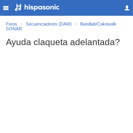
Foros
Secuenciadores (DAW)
Bandlab/Cakewalk
SONAR
Ayuda claqueta adelantada?