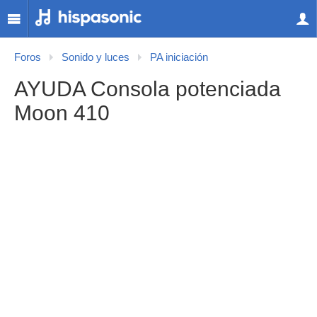
Foros
Sonido y luces
PA iniciación
AYUDA Consola potenciada
Moon 410