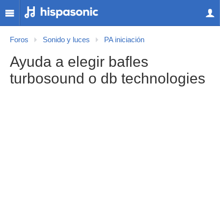
Foros
Sonido y luces
PA iniciación
Ayuda a elegir bafles
turbosound o db technologies