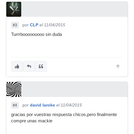
por
CLP
el 11/04/2015
#3
Turrrbooooooooo sin duda
por
david laroke
el 11/04/2015
#4
gracias por vuestras respuesta chicos,pero finalmente
compre unas mackie