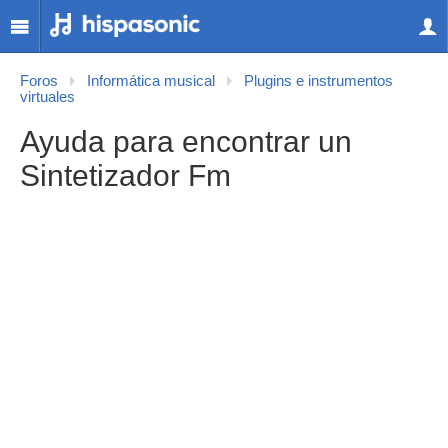
Foros
Informática musical
Plugins e instrumentos
virtuales
Ayuda para encontrar un
Sintetizador Fm