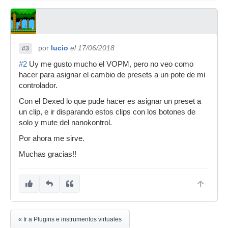
por
lucio
el 17/06/2018
#3
#2
Uy me gusto mucho el VOPM, pero no veo como
hacer para asignar el cambio de presets a un pote de mi
controlador.
Con el Dexed lo que pude hacer es asignar un preset a
un clip, e ir disparando estos clips con los botones de
solo y mute del nanokontrol.
Por ahora me sirve.
Muchas gracias!!
« Ir a Plugins e instrumentos virtuales