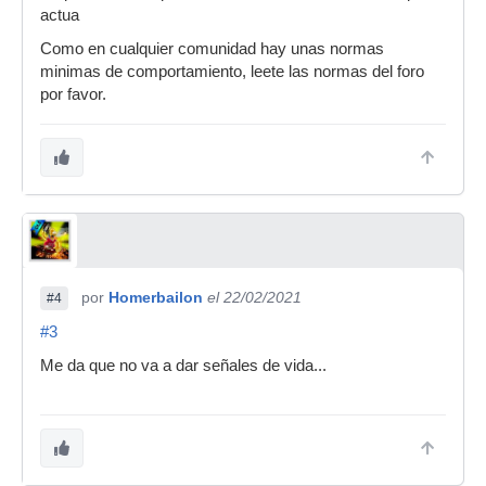
actua
Como en cualquier comunidad hay unas normas
minimas de comportamiento, leete las normas del foro
por favor.
por
Homerbailon
el 22/02/2021
#4
#3
Me da que no va a dar señales de vida...