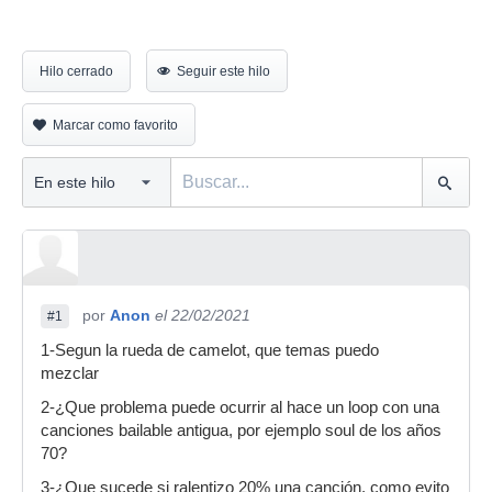
Hilo cerrado
Seguir este hilo
Marcar como favorito
por
Anon
el 22/02/2021
#1
1-Segun la rueda de camelot, que temas puedo
mezclar
2-¿Que problema puede ocurrir al hace un loop con una
canciones bailable antigua, por ejemplo soul de los años
70?
3-¿Que sucede si ralentizo 20% una canción, como evito