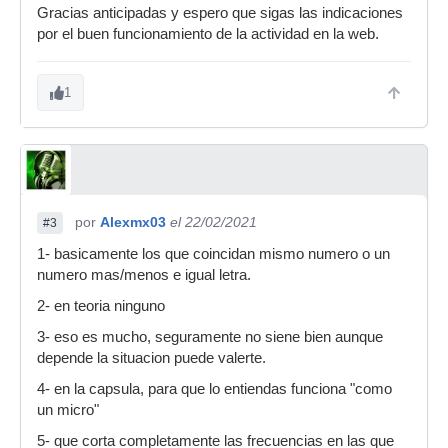
Gracias anticipadas y espero que sigas las indicaciones
por el buen funcionamiento de la actividad en la web.
1
por
Alexmx03
el 22/02/2021
#3
1- basicamente los que coincidan mismo numero o un
numero mas/menos e igual letra.
2- en teoria ninguno
3- eso es mucho, seguramente no siene bien aunque
depende la situacion puede valerte.
4- en la capsula, para que lo entiendas funciona "como
un micro"
5- que corta completamente las frecuencias en las que