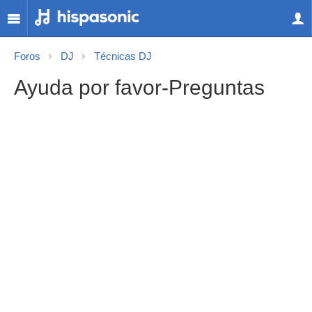
Foros
DJ
Técnicas DJ
Ayuda por favor-Preguntas