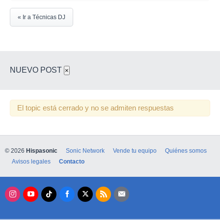
« Ir a Técnicas DJ
NUEVO POST
×
El topic está cerrado y no se admiten respuestas
© 2026
Hispasonic
Sonic Network
Vende tu equipo
Quiénes somos
Avisos legales
Contacto