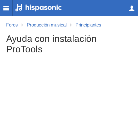
Foros
Producción musical
Principiantes
Ayuda con instalación
ProTools