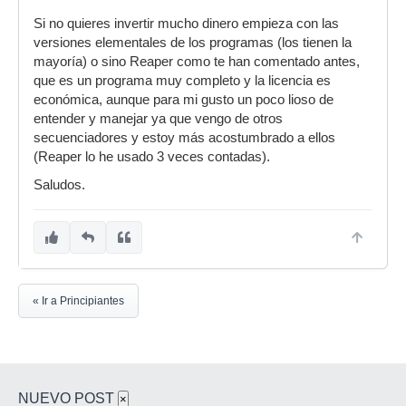
Si no quieres invertir mucho dinero empieza con las
versiones elementales de los programas (los tienen la
mayoría) o sino Reaper como te han comentado antes,
que es un programa muy completo y la licencia es
económica, aunque para mi gusto un poco lioso de
entender y manejar ya que vengo de otros
secuenciadores y estoy más acostumbrado a ellos
(Reaper lo he usado 3 veces contadas).
Saludos.
« Ir a Principiantes
NUEVO POST
×