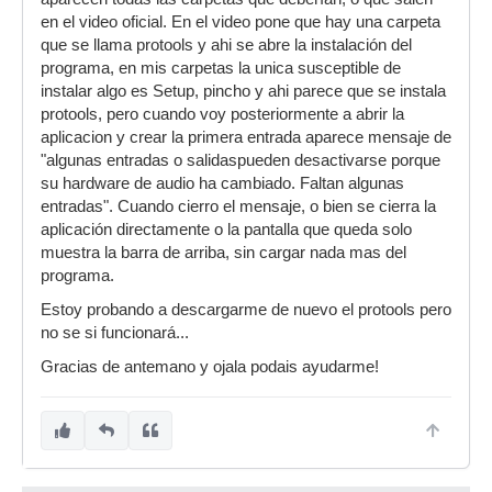
en el video oficial. En el video pone que hay una carpeta
que se llama protools y ahi se abre la instalación del
programa, en mis carpetas la unica susceptible de
instalar algo es Setup, pincho y ahi parece que se instala
protools, pero cuando voy posteriormente a abrir la
aplicacion y crear la primera entrada aparece mensaje de
"algunas entradas o salidaspueden desactivarse porque
su hardware de audio ha cambiado. Faltan algunas
entradas". Cuando cierro el mensaje, o bien se cierra la
aplicación directamente o la pantalla que queda solo
muestra la barra de arriba, sin cargar nada mas del
programa.
Estoy probando a descargarme de nuevo el protools pero
no se si funcionará...
Gracias de antemano y ojala podais ayudarme!