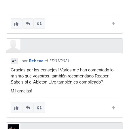
por
Rebeca
el 17/01/2021
#5
Gracias por los consejos! Varios me han comentado lo
mismo que vosotros, también recomendado Reaper.
Sabeis si el Ableton Live también es complicado?
Mil gracias!