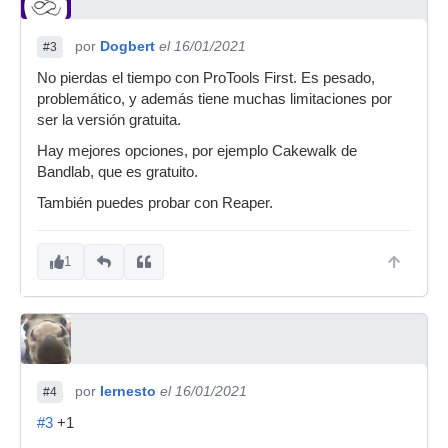
por
Dogbert
el 16/01/2021
#3
No pierdas el tiempo con ProTools First. Es pesado,
problemático, y además tiene muchas limitaciones por
ser la versión gratuita.
Hay mejores opciones, por ejemplo Cakewalk de
Bandlab, que es gratuito.
También puedes probar con Reaper.
1
por
Iernesto
el 16/01/2021
#4
#3
+1