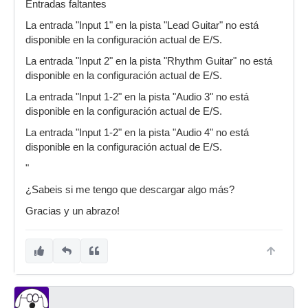
Entradas faltantes
La entrada "Input 1" en la pista "Lead Guitar" no está
disponible en la configuración actual de E/S.
La entrada "Input 2" en la pista "Rhythm Guitar" no está
disponible en la configuración actual de E/S.
La entrada "Input 1-2" en la pista "Audio 3" no está
disponible en la configuración actual de E/S.
La entrada "Input 1-2" en la pista "Audio 4" no está
disponible en la configuración actual de E/S.
"
¿Sabeis si me tengo que descargar algo más?
Gracias y un abrazo!