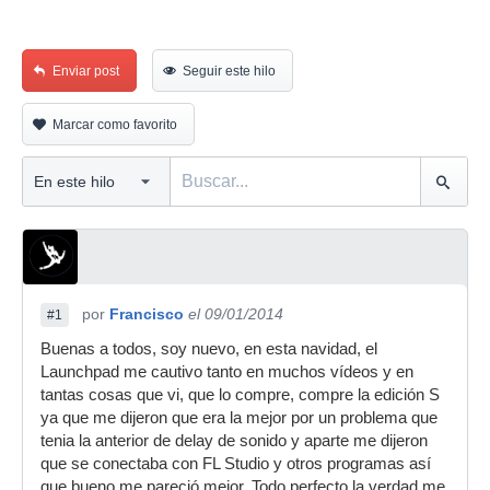
Enviar post
Seguir este hilo
Marcar como favorito
por
Francisco
el 09/01/2014
#1
Buenas a todos, soy nuevo, en esta navidad, el
Launchpad me cautivo tanto en muchos vídeos y en
tantas cosas que vi, que lo compre, compre la edición S
ya que me dijeron que era la mejor por un problema que
tenia la anterior de delay de sonido y aparte me dijeron
que se conectaba con FL Studio y otros programas así
que bueno me pareció mejor. Todo perfecto la verdad me