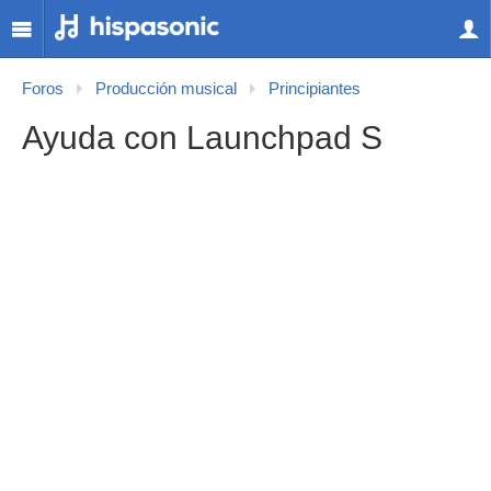
Foros
Producción musical
Principiantes
Ayuda con Launchpad S