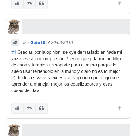
por
Gato19
el 20/03/2018
#5
#4
Gracias por la opinion, se oye demasiado aniñada mi
voz o es solo mi impresion ? tengo que pillarme un filtro
de esos y tambien un soporte para el micro porque lo
suelo usar teniendolo en la mano y claro no es lo mejor
=), lo de la sssssss excesivas supongo que tengo que
aprender a manejar mejor los ecualizadores y esas
cosas del daw.