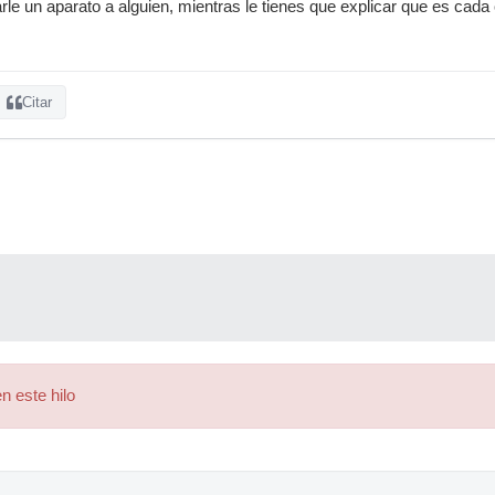
rle un aparato a alguien, mientras le tienes que explicar que es cada
Citar
n este hilo