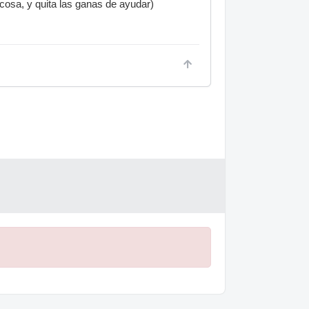
 cosa, y quita las ganas de ayudar)