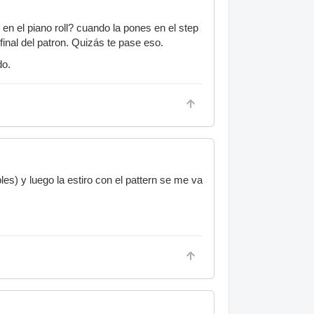
en el piano roll? cuando la pones en el step
final del patron. Quizás te pase eso.
do.
les) y luego la estiro con el pattern se me va