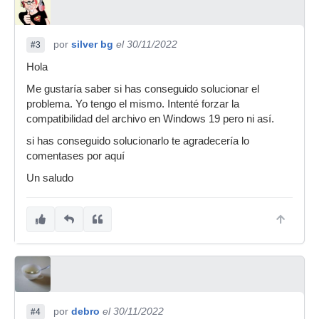
por
silver bg
el 30/11/2022
#3
Hola
Me gustaría saber si has conseguido solucionar el
problema. Yo tengo el mismo. Intenté forzar la
compatibilidad del archivo en Windows 19 pero ni así.
si has conseguido solucionarlo te agradecería lo
comentases por aquí
Un saludo
por
debro
el 30/11/2022
#4