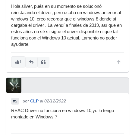
Hola silver, pués en su momento se solucionó
reinstalando el driver, pero usaba un windows anterior al
windows 10, creo recordar que el windows 8 donde si
cargaba el driver . La vendí a finales de 2019, así que en
estos años no sé si sigue el driver disponible ni que tal
funciona con el Windows 10 actual. Lamento no poder
ayudarte.
1
por
CLP
el 02/12/2022
#5
REAC Driver no funciona en windows 10,yo lo tengo
montado en Windows 7