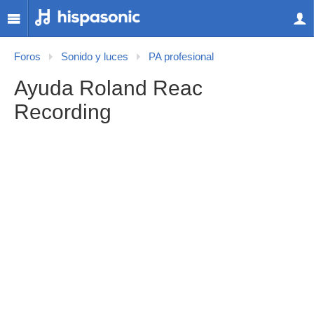
Foros
Sonido y luces
PA profesional
Ayuda Roland Reac
Recording