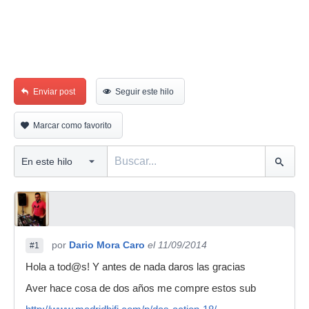
Enviar post
Seguir este hilo
Marcar como favorito
por
Dario Mora Caro
el 11/09/2014
#1
Hola a tod@s! Y antes de nada daros las gracias
Aver hace cosa de dos años me compre estos sub