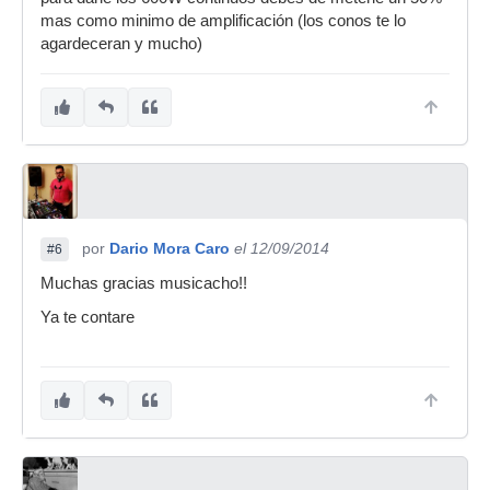
mas como minimo de amplificación (los conos te lo
agardeceran y mucho)
por
Dario Mora Caro
el 12/09/2014
#6
Muchas gracias musicacho!!
Ya te contare