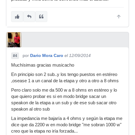
por
Dario Mora Caro
el 12/09/2014
#4
Muchísimas gracias musicacho
En principio son 2 sub..y los tengo puestos en estéreo
,osease 1 a un canal de la etapa y otro a otro a 8 ohms
Pero claro solo me da 500 w a 8 ohms en estéreo y lo
que quiero probar es si en modo bridge sacar un
speakon de la etapa a un sub y de ese sub sacar otro
speakon al otro sub
La impedancia me bajaría a 4 ohms y según la etapa me
dice que da 2200 w en modo bridge "me sobran 1000 w"
creo que la etapa no iría forzada...