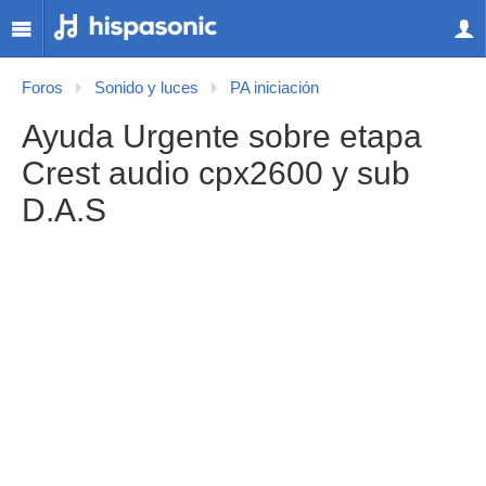
Foros
Sonido y luces
PA iniciación
Ayuda Urgente sobre etapa
Crest audio cpx2600 y sub
D.A.S