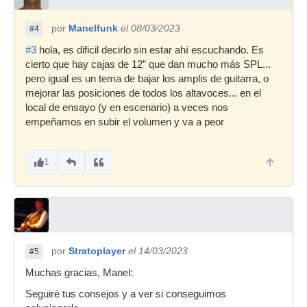
por
Manelfunk
el 08/03/2023
#4
#3
hola, es dificil decirlo sin estar ahí escuchando. Es
cierto que hay cajas de 12” que dan mucho más SPL...
pero igual es un tema de bajar los amplis de guitarra, o
mejorar las posiciones de todos los altavoces... en el
local de ensayo (y en escenario) a veces nos
empeñamos en subir el volumen y va a peor
1
por
Stratoplayer
el 14/03/2023
#5
Muchas gracias, Manel:
Seguiré tus consejos y a ver si conseguimos