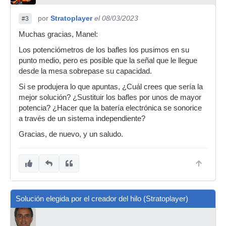
por
Stratoplayer
el 08/03/2023
#3
Muchas gracias, Manel:
Los potenciómetros de los bafles los pusimos en su
punto medio, pero es posible que la señal que le llegue
desde la mesa sobrepase su capacidad.
Si se produjera lo que apuntas, ¿Cuál crees que sería la
mejor solución? ¿Sustituir los bafles por unos de mayor
potencia? ¿Hacer que la batería electrónica se sonorice
a través de un sistema independiente?
Gracias, de nuevo, y un saludo.
Solución elegida por el creador del hilo (Stratoplayer)