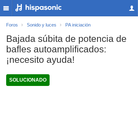
Foros
Sonido y luces
PA iniciación
Bajada súbita de potencia de
bafles autoamplificados:
¡necesito ayuda!
SOLUCIONADO