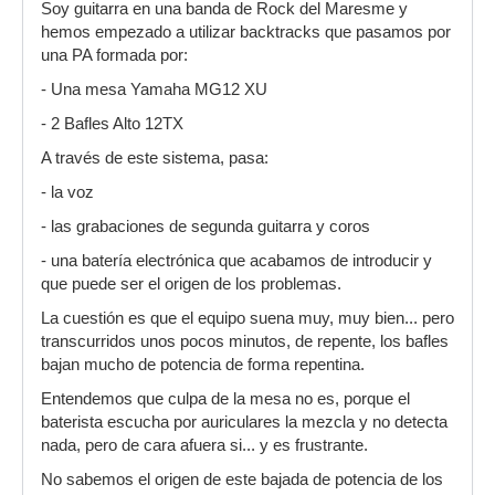
Soy guitarra en una banda de Rock del Maresme y
hemos empezado a utilizar backtracks que pasamos por
una PA formada por:
- Una mesa Yamaha MG12 XU
- 2 Bafles Alto 12TX
A través de este sistema, pasa:
- la voz
- las grabaciones de segunda guitarra y coros
- una batería electrónica que acabamos de introducir y
que puede ser el origen de los problemas.
La cuestión es que el equipo suena muy, muy bien... pero
transcurridos unos pocos minutos, de repente, los bafles
bajan mucho de potencia de forma repentina.
Entendemos que culpa de la mesa no es, porque el
baterista escucha por auriculares la mezcla y no detecta
nada, pero de cara afuera si... y es frustrante.
No sabemos el origen de este bajada de potencia de los