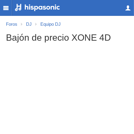
Foros
DJ
Equipo DJ
Bajón de precio XONE 4D