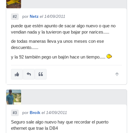
por
Netz
el 14/09/2011
#2
puede que estén apunto de sacar algo nuevo o que no
vendian nada y la tuvieron que bajar por narices.....
de todas maneras lleva ya unos meses con ese
descuento......
y la 92 también pego un bajón hace un tiempo.....
por
Broik
el 14/09/2011
#3
Seguro sale algo nuevo hay que recordar el puerto
ethernet que trae la DB4