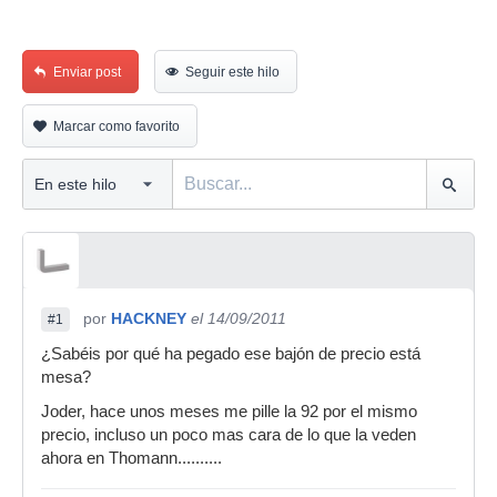
Enviar post
Seguir este hilo
Marcar como favorito
por
HACKNEY
el 14/09/2011
#1
¿Sabéis por qué ha pegado ese bajón de precio está
mesa?
Joder, hace unos meses me pille la 92 por el mismo
precio, incluso un poco mas cara de lo que la veden
ahora en Thomann..........