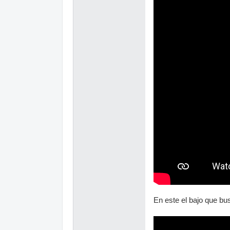
En este el bajo que bu