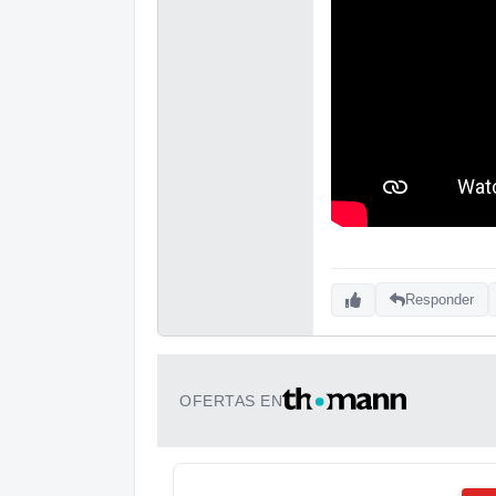
Responder
OFERTAS EN