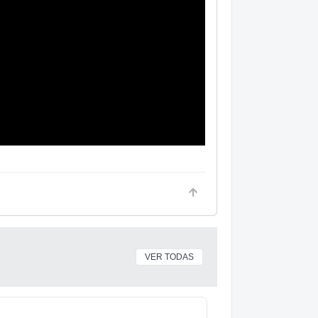
VER TODAS