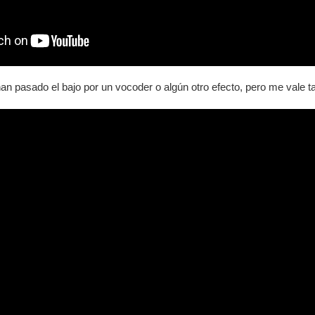
an pasado el bajo por un vocoder o algún otro efecto, pero me vale 