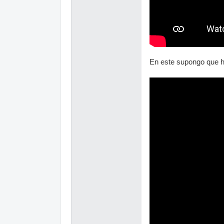
En este supongo que h