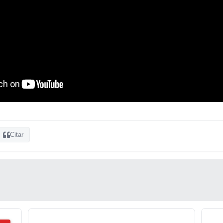
Citar