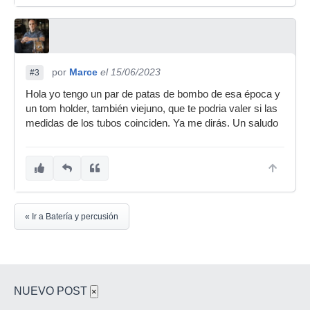
por
Marce
el 15/06/2023
#3
Hola yo tengo un par de patas de bombo de esa época y
un tom holder, también viejuno, que te podria valer si las
medidas de los tubos coinciden. Ya me dirás. Un saludo
« Ir a Batería y percusión
NUEVO POST
×