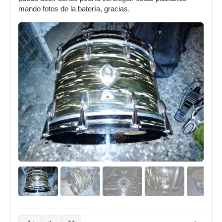
mando fotos de la batería, gracias.