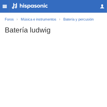
Foros
Música e instrumentos
Batería y percusión
Batería ludwig