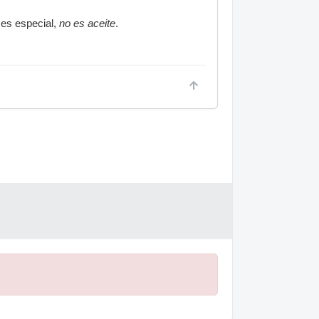
 es especial,
no es aceite
.