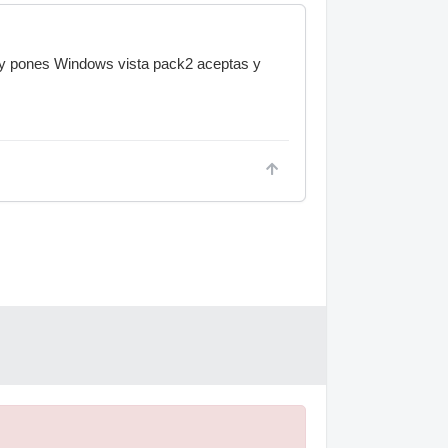
d y pones Windows vista pack2 aceptas y