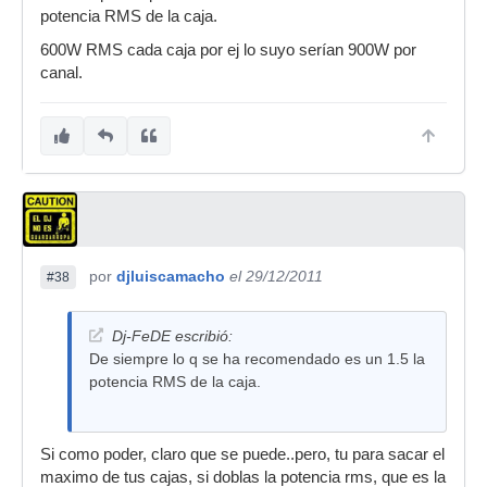
potencia RMS de la caja.
600W RMS cada caja por ej lo suyo serían 900W por
canal.
por
djluiscamacho
el 29/12/2011
#38
Dj-FeDE escribió:
De siempre lo q se ha recomendado es un 1.5 la
potencia RMS de la caja.
Si como poder, claro que se puede..pero, tu para sacar el
maximo de tus cajas, si doblas la potencia rms, que es la