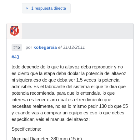
1 respuesta directa
por
kokegarcia
el 31/12/2011
#45
#43
todo depende de lo que tu altavoz deba reproducir y no
es cierto que la etapa deba doblar la potencia del altavoz
ni siquiera eso de que deba ser 1.5 veces la potencia
admisible. Es el fabricante del sistema el que te dira que
potencia recomienda, para que lo entendais, lo que
interesa es tener claro cual es el rendimiento que
necesitas realmente, no es lo mismo pedir 130 db que 95
y cuando vas a comprar un equipo es eso lo que debes
especificar, veis el manual del altavoz:
Specifications:
Nominal Diameter: 380 mm (15 in)