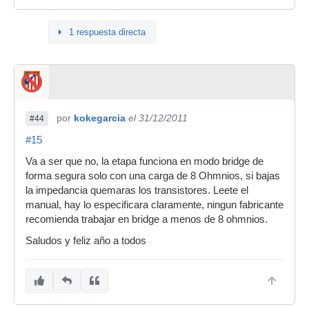
1 respuesta directa
por
kokegarcia
el 31/12/2011
#44
#15
Va a ser que no, la etapa funciona en modo bridge de
forma segura solo con una carga de 8 Ohmnios, si bajas
la impedancia quemaras los transistores. Leete el
manual, hay lo especificara claramente, ningun fabricante
recomienda trabajar en bridge a menos de 8 ohmnios.
Saludos y feliz año a todos