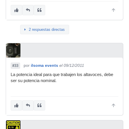
2 respuestas directas
por
ilsoma events
el 09/12/2011
#33
La potencia ideal para que trabajen los altavoces, debe
ser su potencia nominal.