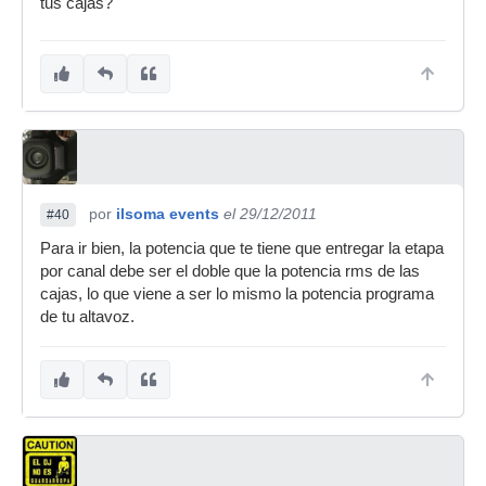
tus cajas?
por
ilsoma events
el 29/12/2011
#40
Para ir bien, la potencia que te tiene que entregar la etapa
por canal debe ser el doble que la potencia rms de las
cajas, lo que viene a ser lo mismo la potencia programa
de tu altavoz.