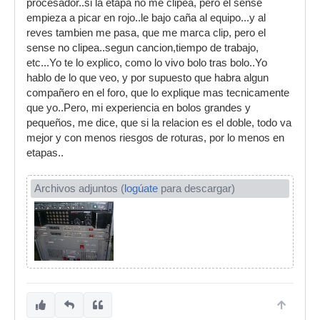
procesador..si la etapa no me clipea, pero el sense
empieza a picar en rojo..le bajo caña al equipo...y al
reves tambien me pasa, que me marca clip, pero el
sense no clipea..segun cancion,tiempo de trabajo,
etc...Yo te lo explico, como lo vivo bolo tras bolo..Yo
hablo de lo que veo, y por supuesto que habra algun
compañero en el foro, que lo explique mas tecnicamente
que yo..Pero, mi experiencia en bolos grandes y
pequeños, me dice, que si la relacion es el doble, todo va
mejor y con menos riesgos de roturas, por lo menos en
etapas..
Archivos adjuntos (
logúate
para descargar)