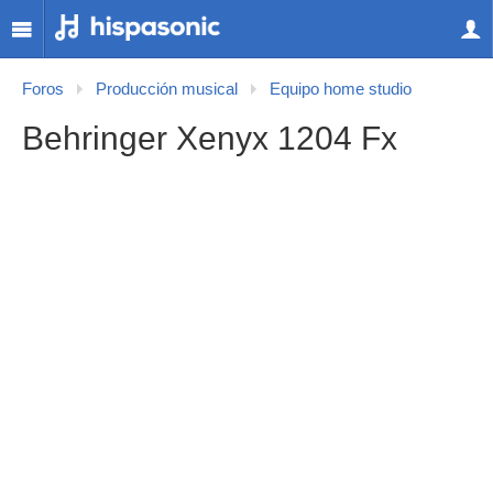
Foros
Producción musical
Equipo home studio
Behringer Xenyx 1204 Fx