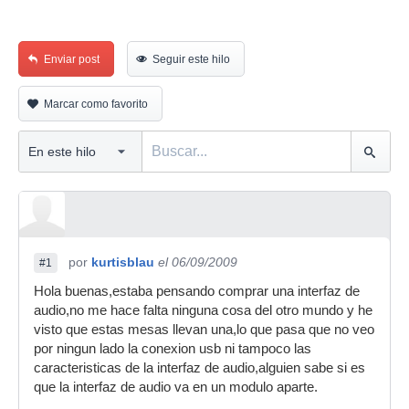
Enviar post
Seguir este hilo
Marcar como favorito
por
kurtisblau
el 06/09/2009
#1
Hola buenas,estaba pensando comprar una interfaz de
audio,no me hace falta ninguna cosa del otro mundo y he
visto que estas mesas llevan una,lo que pasa que no veo
por ningun lado la conexion usb ni tampoco las
caracteristicas de la interfaz de audio,alguien sabe si es
que la interfaz de audio va en un modulo aparte.