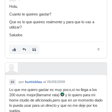
Hola,
Cuanto te queires gastar?
Que es lo que queires realmente y para que lo vas a
utilizar?
Saludos
por
kurtisblau
el 06/09/2009
#4
Lo que me quiero gastar es muy poco,si no llega a los
200 euros mejor(llamame rata)
y lo quiero para mi
home studio de aficionado,pero que en un momento dado
lo pueda usar para un directo y que no me deje por los
suelos.