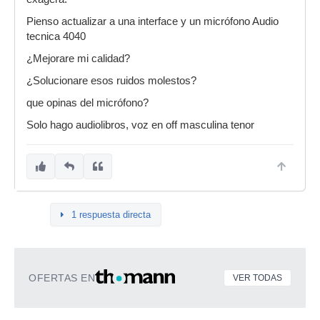
Pienso actualizar a una interface y un micrófono Audio
tecnica 4040
¿Mejorare mi calidad?
¿Solucionare esos ruidos molestos?
que opinas del micrófono?
Solo hago audiolibros, voz en off masculina tenor
1 respuesta directa
OFERTAS EN
VER TODAS