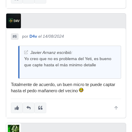
por
D4v
el 14/08/2024
#6
Javier Arnanz escribió:
Yo creo que no es problema del Yeti, es bueno
que capte hasta el más minimo detalle
Totalmente de acuerdo, un buen micro te puede captar
hasta el pedo mañanero del vecino