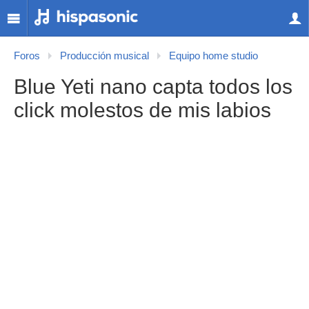
Foros
Producción musical
Equipo home studio
Blue Yeti nano capta todos los
click molestos de mis labios