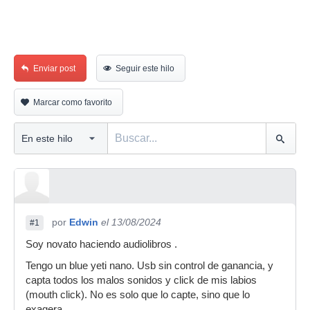
Enviar post
Seguir este hilo
Marcar como favorito
por
Edwin
el 13/08/2024
#1
Soy novato haciendo audiolibros .
Tengo un blue yeti nano. Usb sin control de ganancia, y
capta todos los malos sonidos y click de mis labios
(mouth click). No es solo que lo capte, sino que lo
exagera.