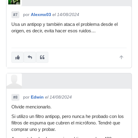
por
Alexmx03
el 14/08/2024
#7
Usa un antipop y también ataca el problema desde el
origen, es decir, evita hacer esos ruidos…
por
Edwin
el 14/08/2024
#8
Olvide mencionarlo.
Si utilizo un filtro antipop, pero nunca he probado con los
filtros de espuma que cubren el micrófono. Tendré que
comprar uno y probar.