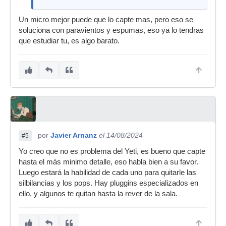
Un micro mejor puede que lo capte mas, pero eso se
soluciona con paravientos y espumas, eso ya lo tendras
que estudiar tu, es algo barato.
por
Javier Arnanz
el 14/08/2024
#5
Yo creo que no es problema del Yeti, es bueno que capte
hasta el más minimo detalle, eso habla bien a su favor.
Luego estará la habilidad de cada uno para quitarle las
silbilancias y los pops. Hay pluggins especializados en
ello, y algunos te quitan hasta la rever de la sala.