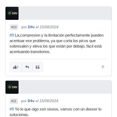
por
D4v
el 15/08/2024
#10
#9
La.compresion y la limitación perfectamente pueden
acentuar ese problema, ya que corta los picos que
sobresalen y eleva los que están por debajo, fácil está
acentuando transitorios.
1
por
D4v
el 15/08/2024
#11
#9
Yo lo que oigo son siseos, vamos con un deeser lo
solucionas.