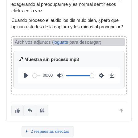
exagerando al preocuparme y es normal sentir esos
clicks en la voz.
Cuando proceso el audio los disimulo bien, ¿pero que
opinan ustedes de la captura y los ruidos al pronunciar?
Archivos adjuntos (
logúate
para descargar)
🎵
Muestra sin proceso.mp3
00:00
2 respuestas directas