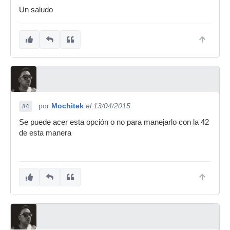
Un saludo
por
Mochitek
el 13/04/2015
#4
Se puede acer esta opción o no para manejarlo con la 42
de esta manera