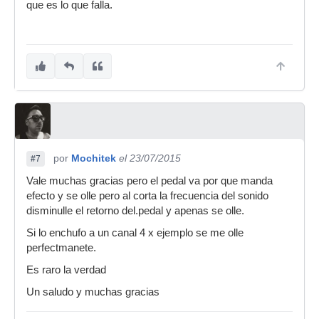
que es lo que falla.
por
Mochitek
el 23/07/2015
#7
Vale muchas gracias pero el pedal va por que manda
efecto y se olle pero al corta la frecuencia del sonido
disminulle el retorno del.pedal y apenas se olle.
Si lo enchufo a un canal 4 x ejemplo se me olle
perfectmanete.
Es raro la verdad
Un saludo y muchas gracias