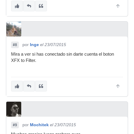
por
Inge
el 23/07/2015
#8
Mira a ver si has conectado sin darte cuenta el boton
XFX to Filter.
por
Mochitek
el 23/07/2015
#9