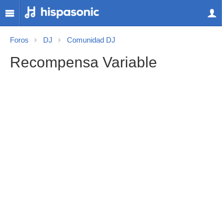
Foros
DJ
Comunidad DJ
Recompensa Variable