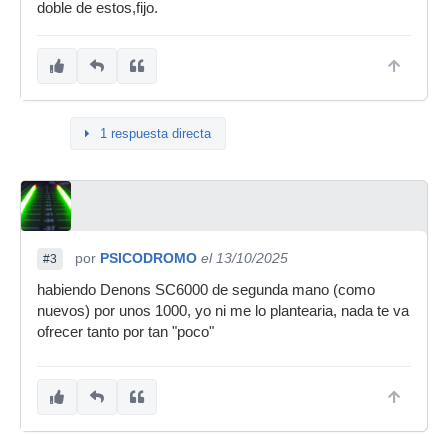
doble de estos,fijo.
1 respuesta directa
por
PSICODROMO
el 13/10/2025
#3
habiendo Denons SC6000 de segunda mano (como
nuevos) por unos 1000, yo ni me lo plantearia, nada te va
ofrecer tanto por tan "poco"