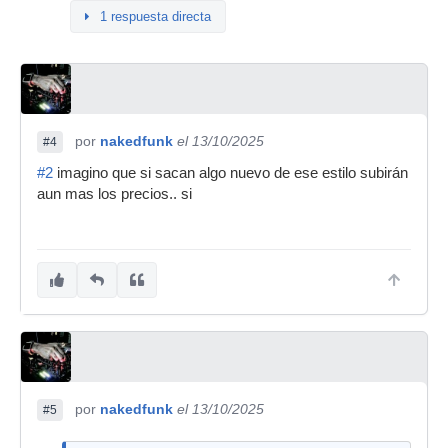
1 respuesta directa
por
nakedfunk
el 13/10/2025
#4
#2
imagino que si sacan algo nuevo de ese estilo subirán
aun mas los precios.. si
por
nakedfunk
el 13/10/2025
#5