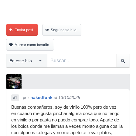
Enviar post
Seguir este hilo
Marcar como favorito
por
nakedfunk
el 13/10/2025
#1
Buenas compañeros, soy de vinilo 100% pero de vez
en cuando me gusta pinchar alguna cosa que no tengo
en vinilo o por pasta no puedo comprar todo. Aparte de
los bolos donde me llaman a veces monto alguna cosilla
con algunos colegas y no me apetece llevar platos,