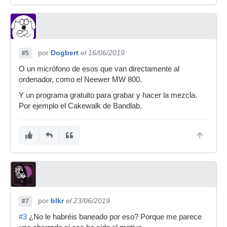
por
Dogbert
el 16/06/2019
#5
O un micrófono de esos que van directamente al
ordenador, como el Neewer MW 800.
Y un programa gratuito para grabar y hacer la mezcla.
Por ejemplo el Cakewalk de Bandlab.
por
blkr
el 23/06/2019
#7
#3
¿No le habréis baneado por eso? Porque me parece