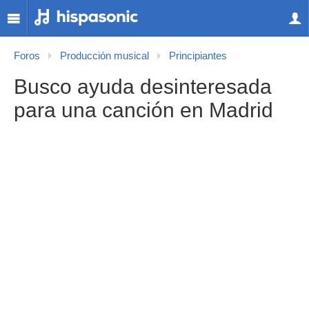
Foros
Producción musical
Principiantes
Busco ayuda desinteresada
para una canción en Madrid