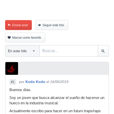
Enviar post
Seguir este hilo
Marcar como favorito
por
Kodo Kodo
el 16/06/2019
#1
Buenos días.
Soy un joven que busca alcanzar el sueño de hacerse un
hueco en la industria musical.
Actualmente escribo para hacer en un futuro traps/raps