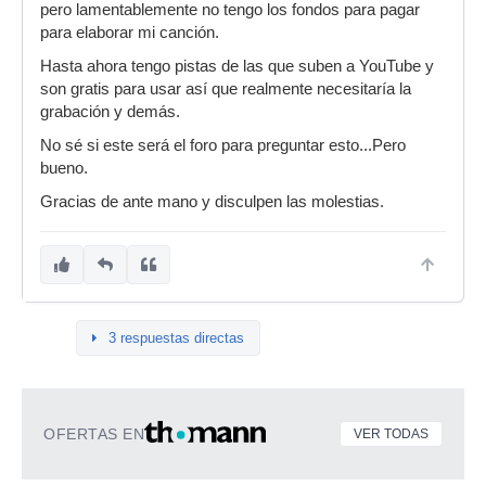
pero lamentablemente no tengo los fondos para pagar
para elaborar mi canción.
Hasta ahora tengo pistas de las que suben a YouTube y
son gratis para usar así que realmente necesitaría la
grabación y demás.
No sé si este será el foro para preguntar esto...Pero
bueno.
Gracias de ante mano y disculpen las molestias.
3 respuestas directas
OFERTAS EN
VER TODAS