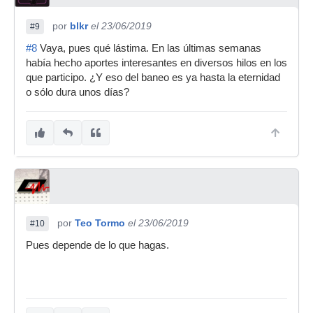
por
blkr
el 23/06/2019
#9
#8
Vaya, pues qué lástima. En las últimas semanas
había hecho aportes interesantes en diversos hilos en los
que participo. ¿Y eso del baneo es ya hasta la eternidad
o sólo dura unos días?
por
Teo Tormo
el 23/06/2019
#10
Pues depende de lo que hagas.