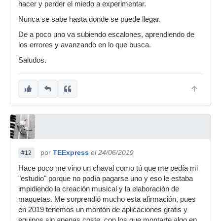
hacer y perder el miedo a experimentar.
Nunca se sabe hasta donde se puede llegar.
De a poco uno va subiendo escalones, aprendiendo de
los errores y avanzando en lo que busca.
Saludos.
por
TEExpress
el 24/06/2019
#12
Hace poco me vino un chaval como tú que me pedía mi
"estudio" porque no podía pagarse uno y eso le estaba
impidiendo la creación musical y la elaboración de
maquetas. Me sorprendió mucho esta afirmación, pues
en 2019 tenemos un montón de aplicaciones gratis y
equipos sin apenas coste, con los que montarte algo en