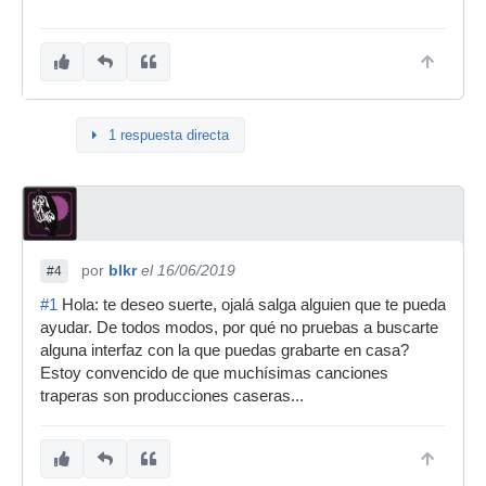
1 respuesta directa
por
blkr
el 16/06/2019
#4
#1
Hola: te deseo suerte, ojalá salga alguien que te pueda
ayudar. De todos modos, por qué no pruebas a buscarte
alguna interfaz con la que puedas grabarte en casa?
Estoy convencido de que muchísimas canciones
traperas son producciones caseras...