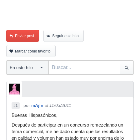
Enviar post
Seguir este hilo
Marcar como favorito
por
mAjIn
el 11/03/2011
#1
Buenas Hispasónicos,
Después de participar en un concurso remezclando un
tema comercial, me he dado cuenta que los resultados
en calidad y volumen han estado muy por encima de lo