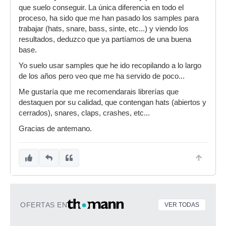
que suelo conseguir. La única diferencia en todo el
proceso, ha sido que me han pasado los samples para
trabajar (hats, snare, bass, sinte, etc...) y viendo los
resultados, deduzco que ya partíamos de una buena
base.
Yo suelo usar samples que he ido recopilando a lo largo
de los años pero veo que me ha servido de poco...
Me gustaría que me recomendarais librerías que
destaquen por su calidad, que contengan hats (abiertos y
cerrados), snares, claps, crashes, etc...
Gracias de antemano.
OFERTAS EN
VER TODAS