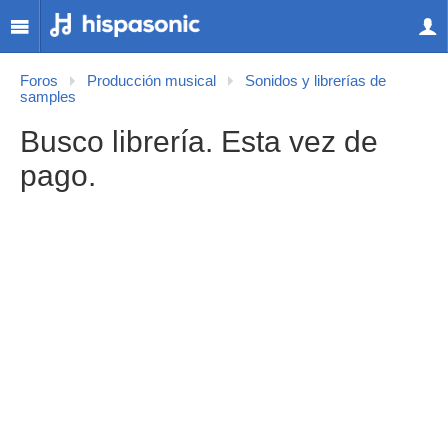
Foros
Producción musical
Sonidos y librerías de
samples
Busco librería. Esta vez de
pago.