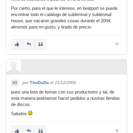
Por cierto, para el que le interese, en beatport se puede
encontrar todo el catálogo de subliminal y subliminal
house, que sacaron grandes cosas durante el 2004,
almenos para mi gusto, y tirado de precio.
por
TitoDuDu
el 21/12/2006
#3
pues una lista de temas con sus productores y tal, de
esta manera podriamos hacer pedidos a nustras tiendas
de discos.
Saludos