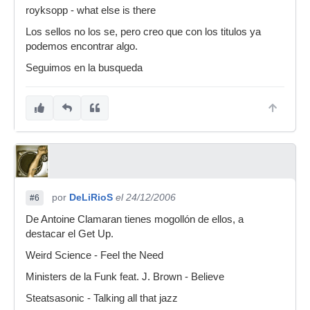
royksopp - what else is there
Los sellos no los se, pero creo que con los titulos ya
podemos encontrar algo.
Seguimos en la busqueda
por
DeLiRioS
el 24/12/2006
#6
De Antoine Clamaran tienes mogollón de ellos, a
destacar el Get Up.
Weird Science - Feel the Need
Ministers de la Funk feat. J. Brown - Believe
Steatsasonic - Talking all that jazz