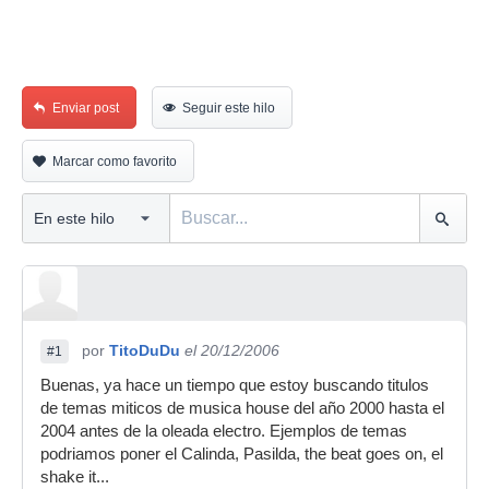
Enviar post
Seguir este hilo
Marcar como favorito
por
TitoDuDu
el 20/12/2006
#1
Buenas, ya hace un tiempo que estoy buscando titulos
de temas miticos de musica house del año 2000 hasta el
2004 antes de la oleada electro. Ejemplos de temas
podriamos poner el Calinda, Pasilda, the beat goes on, el
shake it...