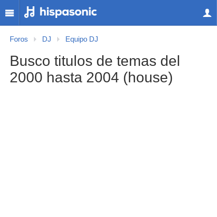
Foros
DJ
Equipo DJ
Busco titulos de temas del
2000 hasta 2004 (house)