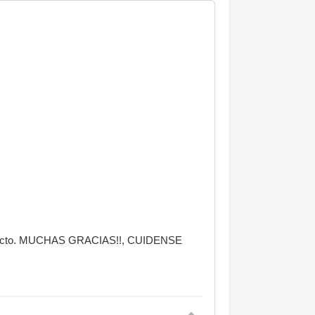
 proyecto. MUCHAS GRACIAS!!, CUIDENSE