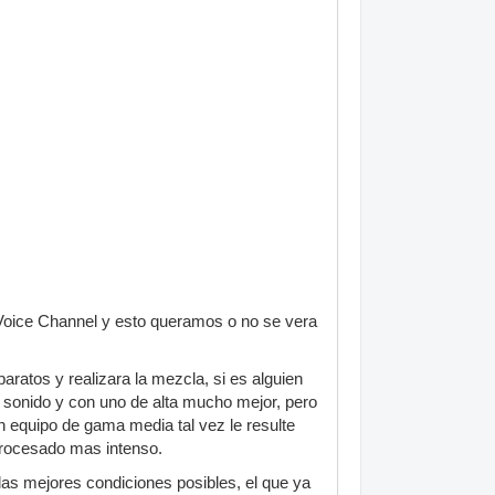
 Voice Channel y esto queramos o no se vera
aratos y realizara la mezcla, si es alguien
 sonido y con uno de alta mucho mejor, pero
 equipo de gama media tal vez le resulte
procesado mas intenso.
 las mejores condiciones posibles, el que ya