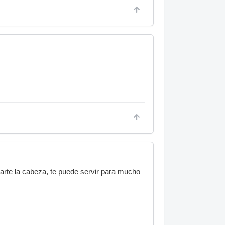
arte la cabeza, te puede servir para mucho