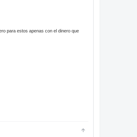
ero para estos apenas con el dinero que