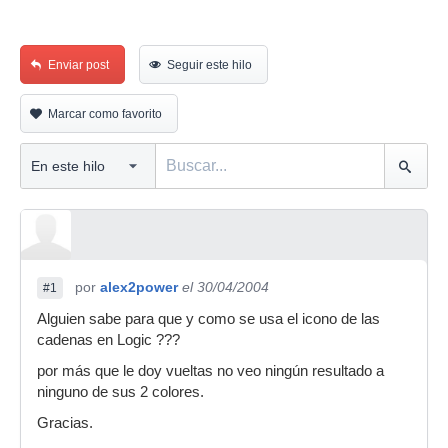
Enviar post
Seguir este hilo
Marcar como favorito
por
alex2power
el 30/04/2004
#1
Alguien sabe para que y como se usa el icono de las
cadenas en Logic ???
por más que le doy vueltas no veo ningún resultado a
ninguno de sus 2 colores.
Gracias.