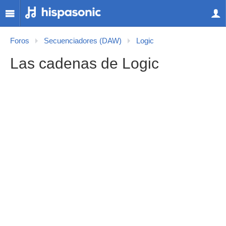
Foros
Secuenciadores (DAW)
Logic
Las cadenas de Logic