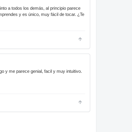
nto a todos los demás, al principio parece
mprendes y es único, muy fácil de tocar. ¿Te
 y me parece genial, facil y muy intuitivo.