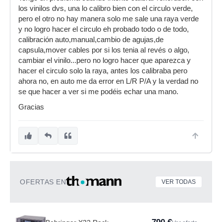
los vinilos dvs, una lo calibro bien con el circulo verde,
pero el otro no hay manera solo me sale una raya verde
y no logro hacer el circulo eh probado todo o de todo,
calibración auto,manual,cambio de agujas,de
capsula,mover cables por si los tenia al revés o algo,
cambiar el vinilo...pero no logro hacer que aparezca y
hacer el circulo solo la raya, antes los calibraba pero
ahora no, en auto me da error en L/R P/A y la verdad no
se que hacer a ver si me podéis echar una mano.
Gracias
OFERTAS EN
VER TODAS