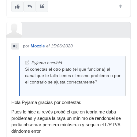
por
Mozzie
el 15/06/2020
#3
Pyjama escribió:
Si conectas el otro plato (el que funciona) al
canal que te falla tienes el mismo problema o por
el contrario se ajusta correctamente?
Hola Pyjama gracias por contestar.
Pues lo hice al revés probé el que en teoría me daba
problemas y seguía la raya un mínimo de rendondel se
podía observar pero era minúsculo y seguía el L/R P/A
dándome error.