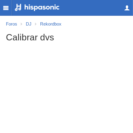
Foros
DJ
Rekordbox
Calibrar dvs