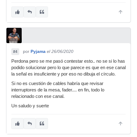
por
Pyjama
el 26/06/2020
#4
Perdona pero se me pasó contestar esto.. no se si lo has
podido solucionar pero lo que parece es que en ese canal
la señal es insuficiente y por eso no dibuja el círculo.
Si no es cuestión de cables habría que revisar
interruptores de la mesa, fader.... en fin, todo lo
relacionado con ese canal.
Un saludo y suerte