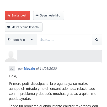
Enviar post
Seguir este hilo
Marcar como favorito
por
Mozzie
el 14/06/2020
#1
Hola,
Primero pedir disculpas si la pregunta ya se realizo
aunque eh mirado y no eh encontrado nada relacionado
con mi problema y después muchas gracias a quien me
pueda ayudar.
Tengo un problema cuando intento calibrar rekordbox con