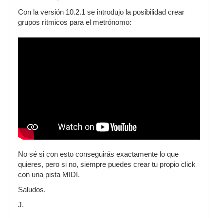
Con la versión 10.2.1 se introdujo la posibilidad crear
grupos rítmicos para el metrónomo:
No sé si con esto conseguirás exactamente lo que
quieres, pero si no, siempre puedes crear tu propio click
con una pista MIDI.
Saludos,
J.