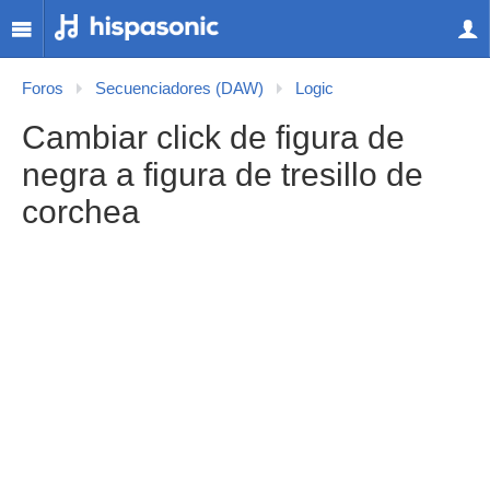
Foros
Secuenciadores (DAW)
Logic
Cambiar click de figura de
negra a figura de tresillo de
corchea