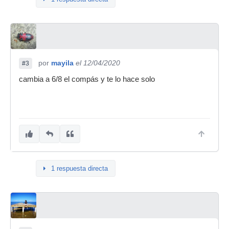
por
mayila
el 12/04/2020
#3
cambia a 6/8 el compás y te lo hace solo
1 respuesta directa