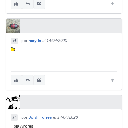
por
mayila
el 14/04/2020
#6
por
Jordi Torres
el 14/04/2020
#7
Hola Andrés,