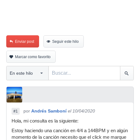
Enviar post
Seguir este hilo
Marcar como favorito
por
Andrés Samboní
el 10/04/2020
#1
Hola, mi consulta es la siguiente:
Estoy haciendo una canción en 4/4 a 144BPM y en algún
momento de la canción necesito que el click me marque