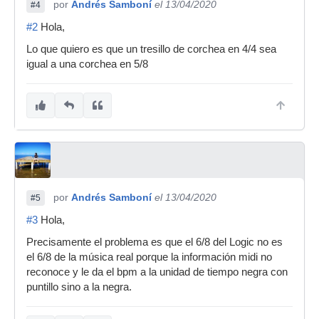
por
Andrés Samboní
el 13/04/2020
#4
#2
Hola,
Lo que quiero es que un tresillo de corchea en 4/4 sea
igual a una corchea en 5/8
por
Andrés Samboní
el 13/04/2020
#5
#3
Hola,
Precisamente el problema es que el 6/8 del Logic no es
el 6/8 de la música real porque la información midi no
reconoce y le da el bpm a la unidad de tiempo negra con
puntillo sino a la negra.