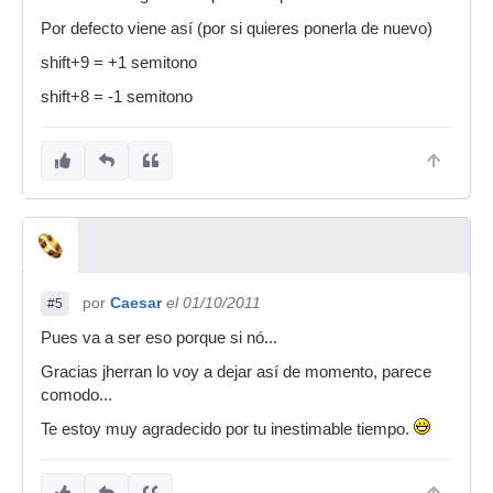
Por defecto viene así (por si quieres ponerla de nuevo)
shift+9 = +1 semitono
shift+8 = -1 semitono
por
Caesar
el 01/10/2011
#5
Pues va a ser eso porque si nó...
Gracias jherran lo voy a dejar así de momento, parece
comodo...
Te estoy muy agradecido por tu inestimable tiempo.