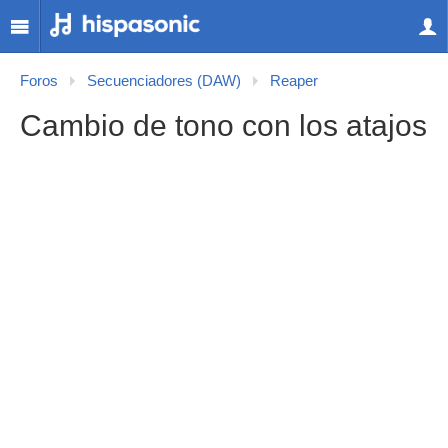
Foros
Secuenciadores (DAW)
Reaper
Cambio de tono con los atajos