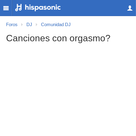
Foros
DJ
Comunidad DJ
Canciones con orgasmo?